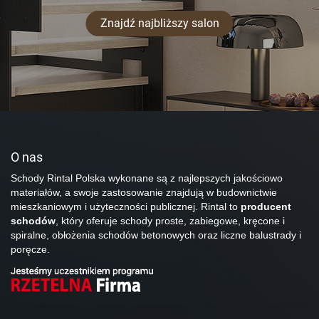
Znajdź najbliższy salon
O nas
Schody Rintal Polska wykonane są z najlepszych jakościowo
materiałów, a swoje zastosowanie znajdują w budownictwie
mieszkaniowym i użyteczności publicznej. Rintal to
producent
schodów
, który oferuje schody proste, zabiegowe, kręcone i
spiralne, obłożenia schodów betonowych oraz liczne balustrady i
poręcze.