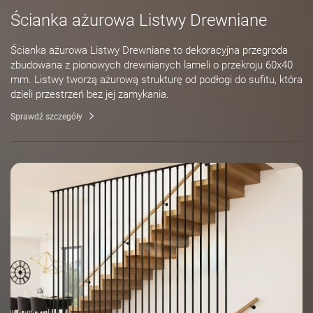
Ścianka ażurowa Listwy Drewniane
Ścianka ażurowa Listwy Drewniane to dekoracyjna przegroda
zbudowana z pionowych drewnianych lameli o przekroju 60x40
mm. Listwy tworzą ażurową strukturę od podłogi do sufitu, która
dzieli przestrzeń bez jej zamykania.
Sprawdź szczegóły