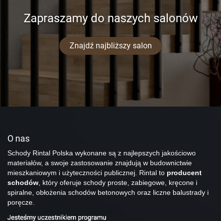
Zapraszamy do naszych salonów
Znajdź najbliższy salon
O nas
Schody Rintal Polska wykonane są z najlepszych jakościowo
materiałów, a swoje zastosowanie znajdują w budownictwie
mieszkaniowym i użyteczności publicznej. Rintal to
producent
schodów
, który oferuje schody proste, zabiegowe, kręcone i
spiralne, obłożenia schodów betonowych oraz liczne balustrady i
poręcze.