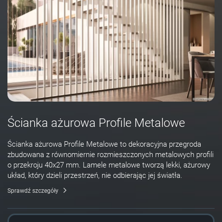
Ścianka ażurowa Profile Metalowe
Ścianka ażurowa Profile Metalowe to dekoracyjna przegroda
zbudowana z równomiernie rozmieszczonych metalowych profili
o przekroju 40x27 mm. Lamele metalowe tworzą lekki, ażurowy
układ, który dzieli przestrzeń, nie odbierając jej światła.
Sprawdź szczegóły