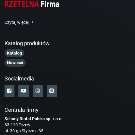
Czytaj więcej
Katalog produktów
Katalog
Nowości
Socialmedia
Centrala firmy
Schody Rintal Polska sp. z o.o.
83-110 Tczew
ul. 30-go Stycznia 35