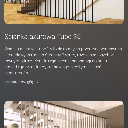
Ścianka ażurowa Tube 25
Ścianka ażurowa Tube 25 to dekoracyjna przegroda zbudowana
z metalowych rurek o średnicy 25 mm, rozmieszczonych w
równym rytmie. Konstrukcja biegnie od podłogi do sufitu i
porządkuje przestrzeń, zachowując przy tym lekkość i
przezierność.
Sprawdź szczegóły