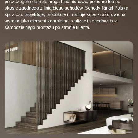
poszczególne lamele mogą biec pionowo, poziomo lub po
skosie zgodnego z linią biegu schodów. Schody Rintal Polska
sp. z o.o. projektuje, produkuje i montuje
ścianki ażurowe
na
wymiar jako element kompletnej realizacji schodów, bez
samodzielnego montażu po stronie klienta.