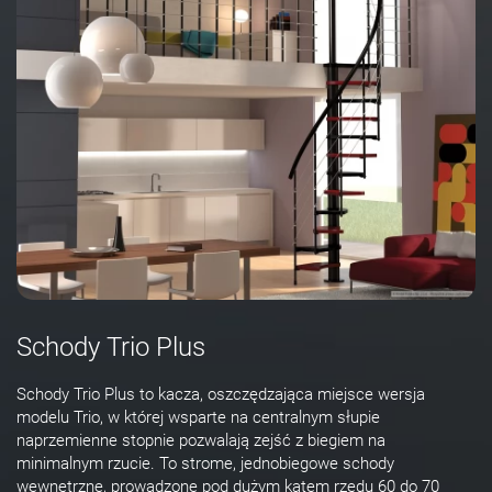
Schody Trio Plus
Schody Trio Plus to kacza, oszczędzająca miejsce wersja
modelu Trio, w której wsparte na centralnym słupie
naprzemienne stopnie pozwalają zejść z biegiem na
minimalnym rzucie. To strome, jednobiegowe schody
wewnętrzne, prowadzone pod dużym kątem rzędu 60 do 70