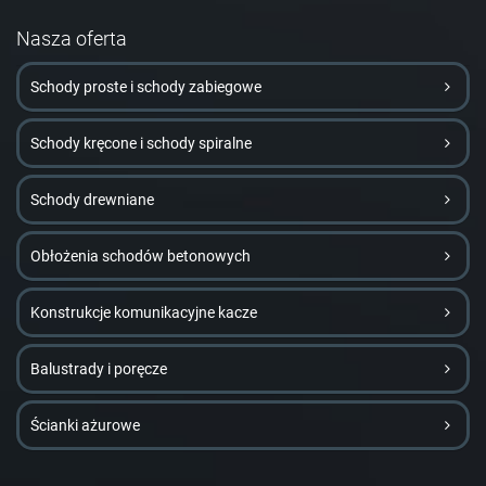
Nasza oferta
Schody proste i schody zabiegowe
Schody kręcone i schody spiralne
Schody drewniane
Obłożenia schodów betonowych
Konstrukcje komunikacyjne kacze
Balustrady i poręcze
Ścianki ażurowe