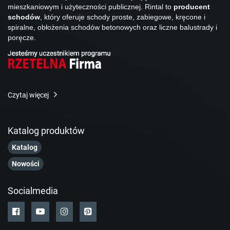
mieszkaniowym i użyteczności publicznej. Rintal to
producent
schodów
, który oferuje schody proste, zabiegowe, kręcone i
spiralne, obłożenia schodów betonowych oraz liczne balustrady i
poręcze.
Czytaj więcej
Katalog produktów
Katalog
Nowości
Socialmedia