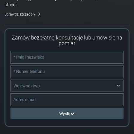
stopni.
Sprawdź szczegóły
Zamów bezpłatną konsultację lub umów się na
pomiar
Województwo
Wyślij