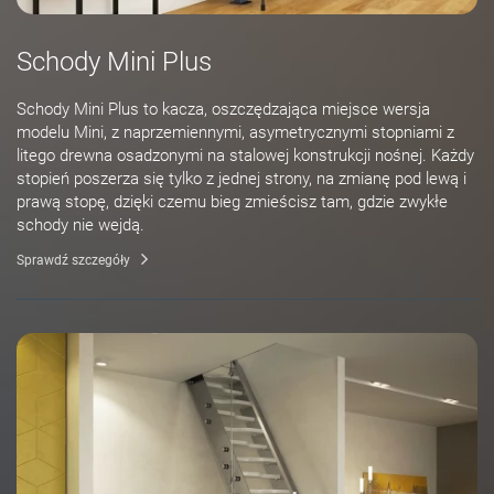
Schody Mini Plus
Schody Mini Plus to kacza, oszczędzająca miejsce wersja
modelu Mini, z naprzemiennymi, asymetrycznymi stopniami z
litego drewna osadzonymi na stalowej konstrukcji nośnej. Każdy
stopień poszerza się tylko z jednej strony, na zmianę pod lewą i
prawą stopę, dzięki czemu bieg zmieścisz tam, gdzie zwykłe
schody nie wejdą.
Sprawdź szczegóły