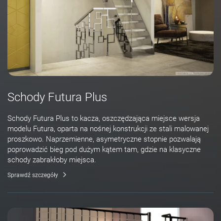
Schody Futura Plus
Schody Futura Plus to kacza, oszczędzająca miejsce wersja
modelu Futura, oparta na nośnej konstrukcji ze stali malowanej
proszkowo. Naprzemienne, asymetryczne stopnie pozwalają
poprowadzić bieg pod dużym kątem tam, gdzie na klasyczne
schody zabrakłoby miejsca.
Sprawdź szczegóły