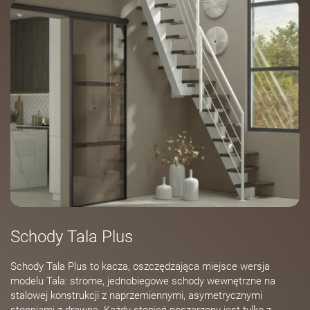
Schody Tala Plus
Schody Tala Plus to kacza, oszczędzająca miejsce wersja
modelu Tala: strome, jednobiegowe schody wewnętrzne na
stalowej konstrukcji z naprzemiennymi, asymetrycznymi