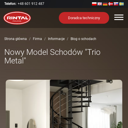
Telefon:
+48 601 912 487
Nawi
Doradca techniczny
Strona główna
Firma
Informacje
Blog o schodach
Nowy Model Schodów "Trio
Metal"