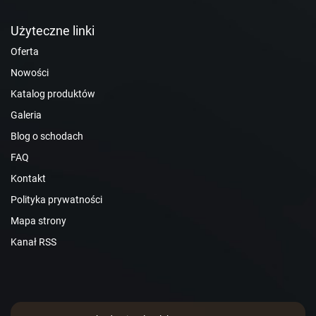
Użyteczne linki
Oferta
Nowości
Katalog produktów
Galeria
Blog o schodach
FAQ
Kontakt
Polityka prywatności
Mapa strony
Kanał RSS