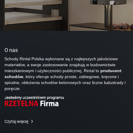
O nas
Schody Rintal Polska wykonane są z najlepszych jakościowo
materiałów, a swoje zastosowanie znajdują w budownictwie
mieszkaniowym i użyteczności publicznej. Rintal to
producent
schodów
, który oferuje schody proste, zabiegowe, kręcone i
spiralne, obłożenia schodów betonowych oraz liczne balustrady i
poręcze.
Czytaj więcej