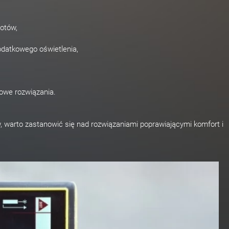
otów,
datkowego oświetlenia,
owe rozwiązania.
, warto zastanowić się nad rozwiązaniami poprawiającymi komfort i