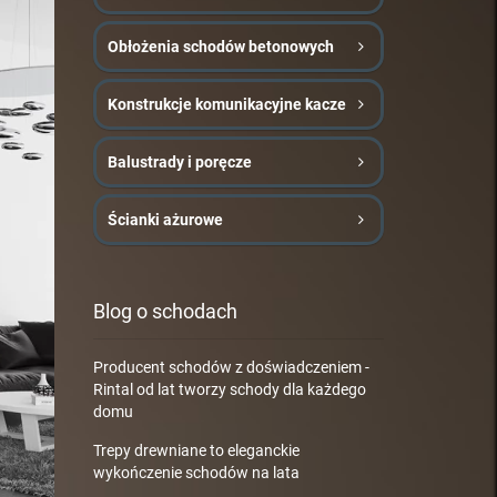
Obłożenia schodów betonowych
Konstrukcje komunikacyjne kacze
Balustrady i poręcze
Ścianki ażurowe
Blog o schodach
Producent schodów z doświadczeniem -
Rintal od lat tworzy schody dla każdego
domu
Trepy drewniane to eleganckie
wykończenie schodów na lata