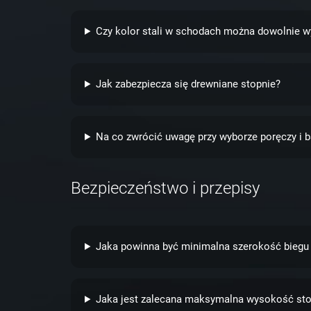
Czy kolor stali w schodach można dowolnie w
Jak zabezpiecza się drewniane stopnie?
Na co zwrócić uwagę przy wyborze poręczy i b
Bezpieczeństwo i przepisy
Jaka powinna być minimalna szerokość bieg
Jaka jest zalecana maksymalna wysokość sto