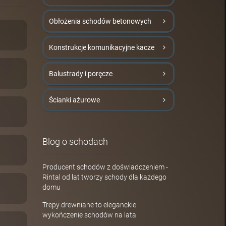
Obłożenia schodów betonowych
Konstrukcje komunikacyjne kacze
Balustrady i poręcze
Ścianki ażurowe
Blog o schodach
Producent schodów z doświadczeniem -
Rintal od lat tworzy schody dla każdego
domu
Trepy drewniane to eleganckie
wykończenie schodów na lata