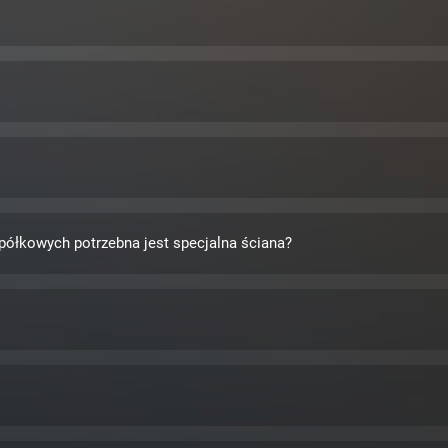
ółkowych potrzebna jest specjalna ściana?