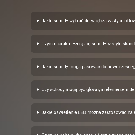
Jakie schody wybrać do wnętrza w stylu loft
Czym charakteryzują się schody w stylu ska
Jakie schody mogą pasować do nowoczesneg
Czy schody mogą być głównym elementem de
Jakie oświetlenie LED można zastosować na