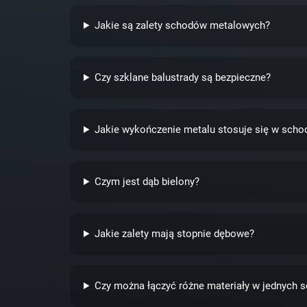
Jakie są zalety schodów metalowych?
Czy szklane balustrady są bezpieczne?
Jakie wykończenie metalu stosuje się w scho
Czym jest dąb bielony?
Jakie zalety mają stopnie dębowe?
Czy można łączyć różne materiały w jednych 