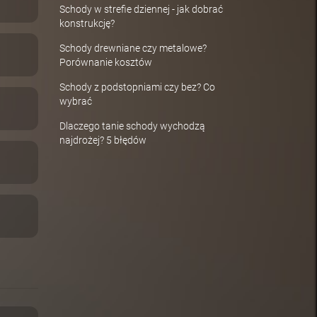
Schody w strefie dziennej - jak dobrać
konstrukcję?
Schody drewniane czy metalowe?
Porównanie kosztów
Schody z podstopniami czy bez? Co
wybrać
Dlaczego tanie schody wychodzą
najdrożej? 5 błędów