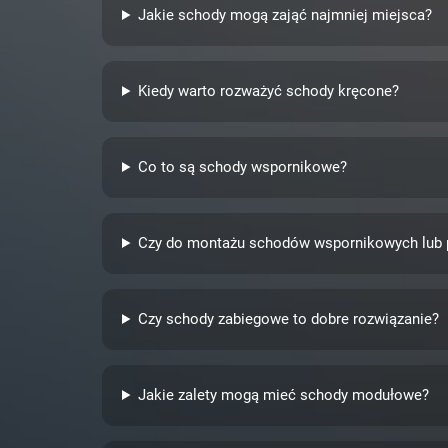
Jakie schody mogą zająć najmniej miejsca?
Kiedy warto rozważyć schody kręcone?
Co to są schody wspornikowe?
Czy do montażu schodów wspornikowych lub p
Czy schody zabiegowe to dobre rozwiązanie?
Jakie zalety mogą mieć schody modułowe?