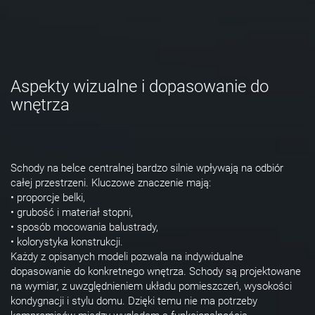
Aspekty wizualne i dopasowanie do
wnętrza
Schody na belce centralnej bardzo silnie wpływają na odbiór
całej przestrzeni. Kluczowe znaczenie mają:
• proporcje belki,
• grubość i materiał stopni,
• sposób mocowania balustrady,
• kolorystyka konstrukcji.
Każdy z opisanych modeli pozwala na indywidualne
dopasowanie do konkretnego wnętrza. Schody są projektowane
na wymiar, z uwzględnieniem układu pomieszczeń, wysokości
kondygnacji i stylu domu. Dzięki temu nie ma potrzeby