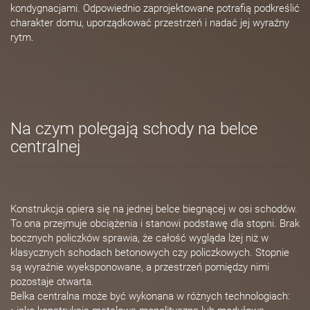
kondygnacjami. Odpowiednio zaprojektowane potrafią podkreślić
charakter domu, uporządkować przestrzeń i nadać jej wyraźny
rytm.
Na czym polegają schody na belce
centralnej
Konstrukcja opiera się na jednej belce biegnącej w osi schodów.
To ona przejmuje obciążenia i stanowi podstawę dla stopni. Brak
bocznych policzków sprawia, że całość wygląda lżej niż w
klasycznych schodach betonowych czy policzkowych. Stopnie
są wyraźnie wyeksponowane, a przestrzeń pomiędzy nimi
pozostaje otwarta.
Belka centralna może być wykonana w różnych technologiach: