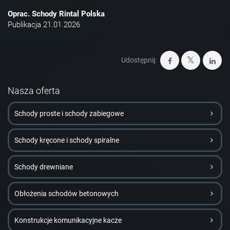
Oprac. Schody Rintal Polska
Publikacja 21.01.2026
Udostępnij:
Nasza oferta
Schody proste i schody zabiegowe
Schody kręcone i schody spiralne
Schody drewniane
Obłożenia schodów betonowych
Konstrukcje komunikacyjne kacze