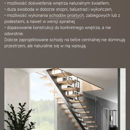
• możliwość doświetlenia wnętrza naturalnym światłem,
• duża swoboda w doborze stopni, balustrad i wykończeń,
• możliwość wykonania
schodów prostych
, zabiegowych lub z
podestami, a nawet w wersji spiralnej
• dopasowanie konstrukcji do konkretnego wnętrza, a nie
odwrotnie.
Dobrze zaprojektowane schody na belce centralnej nie dominują
przestrzeni, ale naturalnie się w nią wpisują.