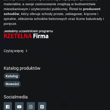
materiałów, a swoje zastosowanie znajdują w budownictwie
mieszkaniowym i użyteczności publicznej. Rintal to
producent
schodów
, który oferuje schody proste, zabiegowe, kręcone i
spiralne, obłożenia schodów betonowych oraz liczne balustrady i
poręcze.
Czytaj więcej
Katalog produktów
Katalog
Nowości
Socialmedia