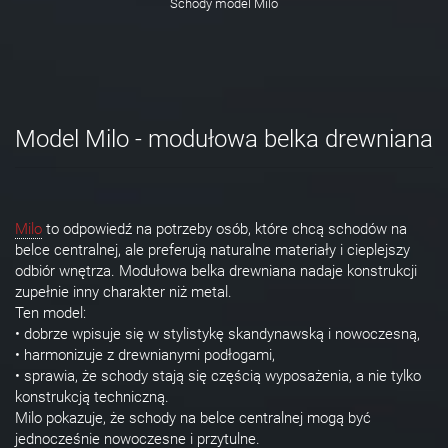
Schody model Milo
Model Milo - modułowa belka drewniana
Milo
to odpowiedź na potrzeby osób, które chcą schodów na
belce centralnej, ale preferują naturalne materiały i cieplejszy
odbiór wnętrza. Modułowa belka drewniana nadaje konstrukcji
zupełnie inny charakter niż metal.
Ten model:
• dobrze wpisuje się w stylistykę skandynawską i nowoczesną,
• harmonizuje z drewnianymi podłogami,
• sprawia, że schody stają się częścią wyposażenia, a nie tylko
konstrukcją techniczną.
Milo pokazuje, że schody na belce centralnej mogą być
jednocześnie nowoczesne i przytulne.