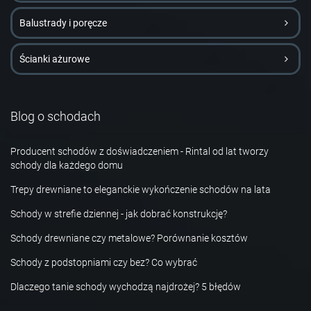
Balustrady i poręcze
Ścianki ażurowe
Blog o schodach
Producent schodów z doświadczeniem - Rintal od lat tworzy
schody dla każdego domu
Trepy drewniane to eleganckie wykończenie schodów na lata
Schody w strefie dziennej - jak dobrać konstrukcję?
Schody drewniane czy metalowe? Porównanie kosztów
Schody z podstopniami czy bez? Co wybrać
Dlaczego tanie schody wychodzą najdrożej? 5 błędów