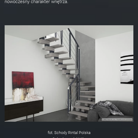
nowoczesny charakter wnętrza.
fot. Schody Rintal Polska