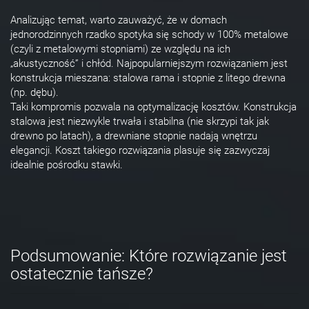
Analizując temat, warto zauważyć, że w domach
jednorodzinnych rzadko spotyka się schody w 100% metalowe
(czyli z metalowymi stopniami) ze względu na ich
„akustyczność” i chłód. Najpopularniejszym rozwiązaniem jest
konstrukcja mieszana: stalowa rama i stopnie z litego drewna
(np. dębu).
Taki kompromis pozwala na optymalizację kosztów. Konstrukcja
stalowa jest niezwykle trwała i stabilna (nie skrzypi tak jak
drewno po latach), a drewniane stopnie nadają wnętrzu
elegancji. Koszt takiego rozwiązania plasuje się zazwyczaj
idealnie pośrodku stawki.
Podsumowanie: Które rozwiązanie jest
ostatecznie tańsze?