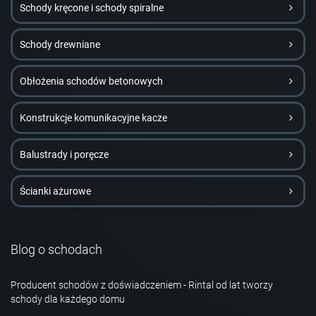
Schody kręcone i schody spiralne
Schody drewniane
Obłożenia schodów betonowych
Konstrukcje komunikacyjne kacze
Balustrady i poręcze
Ścianki ażurowe
Blog o schodach
Producent schodów z doświadczeniem - Rintal od lat tworzy
schody dla każdego domu