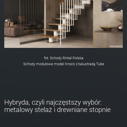
fot. Schody Rintal Polska
Schody modułowe model Knock z balustradą Tube
Hybryda, czyli najczęstszy wybór:
metalowy stelaż i drewniane stopnie