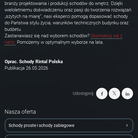
branży projektowania i produkcji schodów do wnętrz. Dzięki
wieloletniemu doświadczeniu oraz pasji do tworzenia rozwiązań
„szytych na miarę”, nasi eksperci pomogą dopasować schody
do Państwa stylu życia, warunków technicznych budynku oraz
budżetu.
Zastanawiasz się nad wyborem schodów?
Skontaktuj się z
nami.
Pomożemy w optymalnym wyborze na lata.
Oprac. Schody Rintal Polska
Publikacja 26.05.2026
Udostępnij:
Nasza oferta
Schody proste i schody zabiegowe