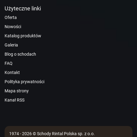
Użyteczne linki
Oferta
Nowości
Katalog produktów
Galeria
Blog o schodach
FAQ
Kontakt
Polityka prywatności
Mapa strony
Kanał RSS
1974 - 2026 © Schody Rintal Polska sp. z o.o.