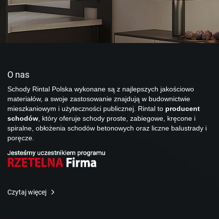
O nas
Schody Rintal Polska wykonane są z najlepszych jakościowo
materiałów, a swoje zastosowanie znajdują w budownictwie
mieszkaniowym i użyteczności publicznej. Rintal to
producent
schodów
, który oferuje schody proste, zabiegowe, kręcone i
spiralne, obłożenia schodów betonowych oraz liczne balustrady i
poręcze.
Czytaj więcej