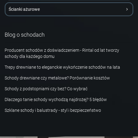
Ścianki ażurowe
Blog o schodach
Producent schodów z doświadczeniem - Rintal od lat tworzy
schody dla każdego domu
Trepy drewniane to eleganckie wykończenie schodów na lata
Schody drewniane czy metalowe? Porównanie kosztów
Schody z podstopniami czy bez? Co wybrać
Dlaczego tanie schody wychodzą najdrożej? 5 błędów
Szklane schody i balustrady - styl i bezpieczeństwo