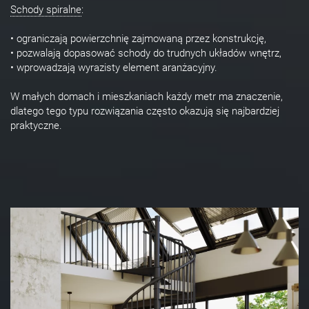
Schody spiralne
:
• ograniczają powierzchnię zajmowaną przez konstrukcję,
• pozwalają dopasować schody do trudnych układów wnętrz,
• wprowadzają wyrazisty element aranżacyjny.
W małych domach i mieszkaniach każdy metr ma znaczenie,
dlatego tego typu rozwiązania często okazują się najbardziej
praktyczne.