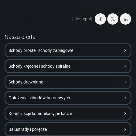
Udostępnij:
Nasza oferta
Schody proste i schody zabiegowe
Schody kręcone i schody spiralne
Schody drewniane
Obłożenia schodów betonowych
Konstrukcje komunikacyjne kacze
Balustrady i poręcze