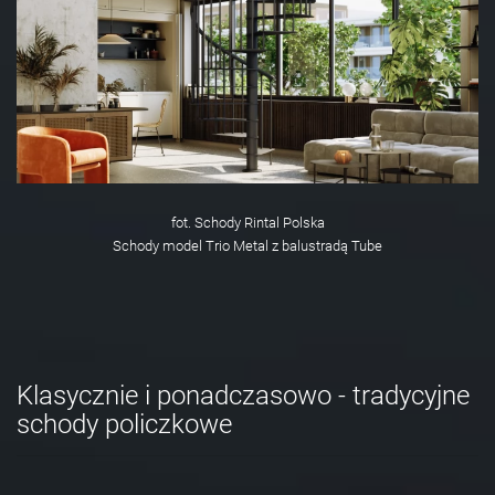
fot. Schody Rintal Polska
Schody model Trio Metal z balustradą Tube
Klasycznie i ponadczasowo - tradycyjne
schody policzkowe