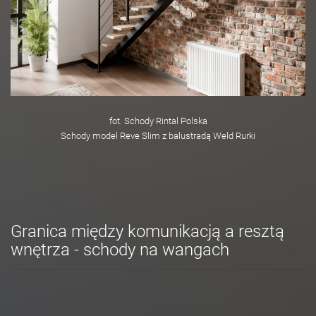
fot. Schody Rintal Polska
Schody model Reve Slim z balustradą Weld Rurki
Granica między komunikacją a resztą
wnętrza - schody na wangach