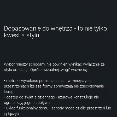
Dopasowanie do wnętrza - to nie tylko
kwestia stylu
Wybór między schodami nie powinien wynikać wyłącznie ze
stylu aranżacji. Oprócz wizualnej „wagi” ważne są:
• metraż i wysokość pomieszczenia - w mniejszych
przestrzeniach lżejsze formy sprawdzają się zdecydowanie
lepiej,
• dostęp do światła dziennego - ażurowe konstrukcje nie
ograniczają jego przepływu,
• układ funkcjonalny domu - schody mogą dzielić przestrzeń lub
ją łączyć.