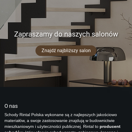
Zapraszamy do naszych salonów
Znajdź najbliższy salon
O nas
Schody Rintal Polska wykonane są z najlepszych jakościowo
materiałów, a swoje zastosowanie znajdują w budownictwie
mieszkaniowym i użyteczności publicznej. Rintal to
producent