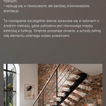
nośnych,
• wpisują się w nowoczesne, ale bardziej zrównoważone
aranżacje.
To rozwiązanie szczególnie dobrze sprawdza się w salonach o
średnim metrażu, gdzie potrzebna jest równowaga między
estetyką a funkcją. Wnętrze pozostaje otwarte, a schody pełnią
rolę elementu wtórnego wobec przestrzeni.