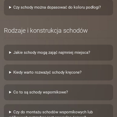
Czy schody można dopasować do koloru podłogi?
Rodzaje i konstrukcja schodów
Jakie schody mogą zająć najmniej miejsca?
Kiedy warto rozważyć schody kręcone?
Co to są schody wspornikowe?
Czy do montażu schodów wspornikowych lub