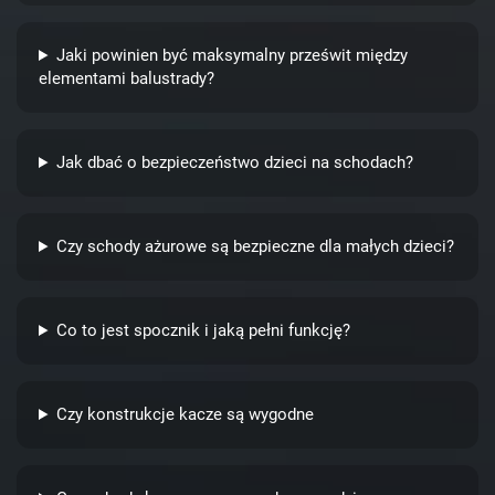
Jaki powinien być maksymalny prześwit między
elementami balustrady?
Jak dbać o bezpieczeństwo dzieci na schodach?
Czy schody ażurowe są bezpieczne dla małych dzieci?
Co to jest spocznik i jaką pełni funkcję?
Czy konstrukcje kacze są wygodne