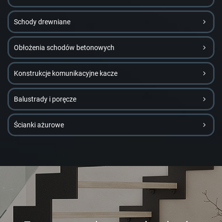
Schody drewniane
Obłożenia schodów betonowych
Konstrukcje komunikacyjne kacze
Balustrady i poręcze
Ścianki ażurowe