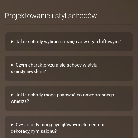
Projektowanie i styl schodów
Jakie schody wybrać do wnętrza w stylu loftowym?
Czym charakteryzują się schody w stylu
skandynawskim?
Jakie schody mogą pasować do nowoczesnego
wnętrza?
Czy schody mogą być głównym elementem
dekoracyjnym salonu?