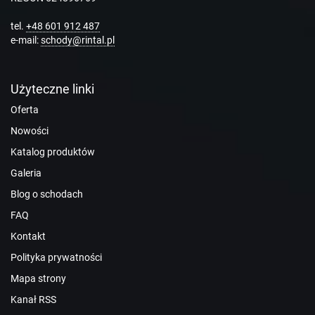
tel.
+48 601 912 487
e-mail:
schody@rintal.pl
Użyteczne linki
Oferta
Nowości
Katalog produktów
Galeria
Blog o schodach
FAQ
Kontakt
Polityka prywatności
Mapa strony
Kanał RSS