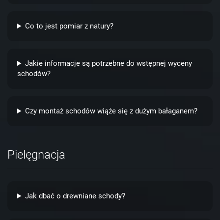
Co to jest pomiar z natury?
Jakie informacje są potrzebne do wstępnej wyceny
schodów?
Czy montaż schodów wiąże się z dużym bałaganem?
Pielęgnacja
Jak dbać o drewniane schody?