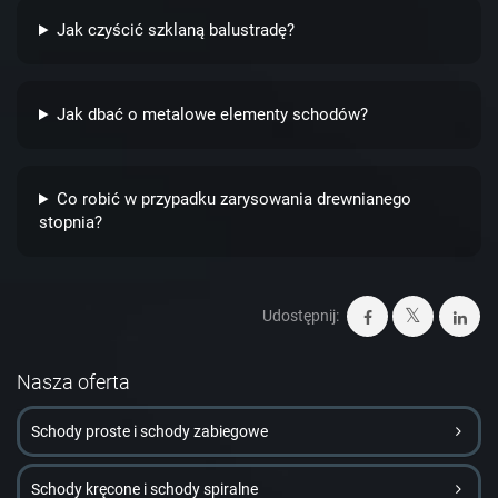
Jak czyścić szklaną balustradę?
Jak dbać o metalowe elementy schodów?
Co robić w przypadku zarysowania drewnianego
stopnia?
Udostępnij:
Nasza oferta
Schody proste i schody zabiegowe
Schody kręcone i schody spiralne