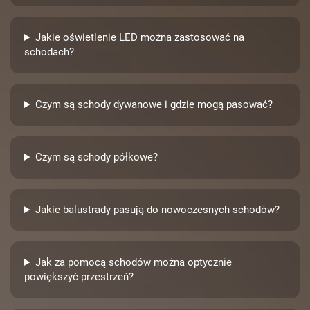
Jakie oświetlenie LED można zastosować na
schodach?
Czym są schody dywanowe i gdzie mogą pasować?
Czym są schody półkowe?
Jakie balustrady pasują do nowoczesnych schodów?
Jak za pomocą schodów można optycznie
powiększyć przestrzeń?