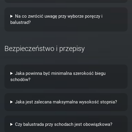
Na co zwrócić uwagę przy wyborze poręczy i
balustrad?
Bezpieczeństwo i przepisy
Jaka powinna być minimalna szerokość biegu
schodów?
Jaka jest zalecana maksymalna wysokość stopnia?
Czy balustrada przy schodach jest obowiązkowa?