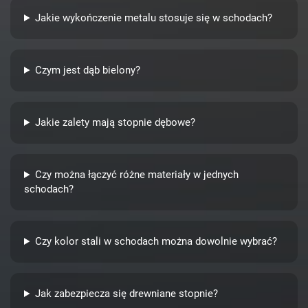
Jakie wykończenie metalu stosuje się w schodach?
Czym jest dąb bielony?
Jakie zalety mają stopnie dębowe?
Czy można łączyć różne materiały w jednych
schodach?
Czy kolor stali w schodach można dowolnie wybrać?
Jak zabezpiecza się drewniane stopnie?