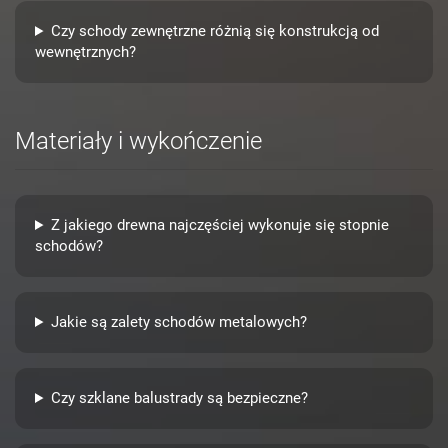
Czy schody zewnętrzne różnią się konstrukcją od
wewnętrznych?
Materiały i wykończenie
Z jakiego drewna najczęściej wykonuje się stopnie
schodów?
Jakie są zalety schodów metalowych?
Czy szklane balustrady są bezpieczne?