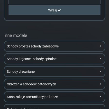
Wyślij
Inne modele
Schody proste i schody zabiegowe
Schody kręcone i schody spiralne
Schody drewniane
Obłożenia schodów betonowych
Konstrukcje komunikacyjne kacze