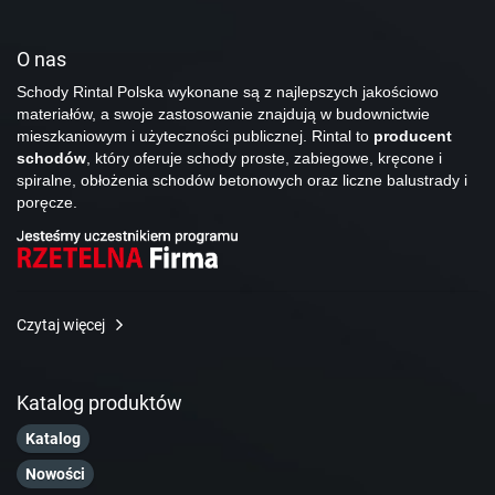
O nas
Schody Rintal Polska wykonane są z najlepszych jakościowo
materiałów, a swoje zastosowanie znajdują w budownictwie
mieszkaniowym i użyteczności publicznej. Rintal to
producent
schodów
, który oferuje schody proste, zabiegowe, kręcone i
spiralne, obłożenia schodów betonowych oraz liczne balustrady i
poręcze.
Czytaj więcej
Katalog produktów
Katalog
Nowości