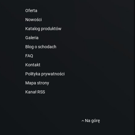
Oferta
Nowości
Katalog produktów
Galeria
Blog o schodach
FAQ
Kontakt
Polityka prywatności
Mapa strony
Kanał RSS
Na górę