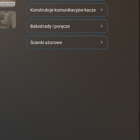
Konstrukcje komunikacyjne kacze
Balustrady i poręcze
Ścianki ażurowe