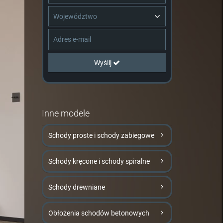
Województwo
Wyślij
Inne modele
Schody proste i schody zabiegowe
Schody kręcone i schody spiralne
Schody drewniane
Obłożenia schodów betonowych