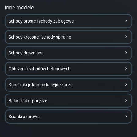
Inne modele
Schody proste i schody zabiegowe
Schody kręcone i schody spiralne
Schody drewniane
Obłożenia schodów betonowych
Konstrukcje komunikacyjne kacze
Balustrady i poręcze
Ścianki ażurowe