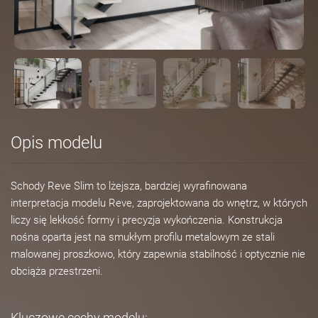
Opis modelu
Schody Reve Slim to lżejsza, bardziej wyrafinowana
interpretacja modelu Reve, zaprojektowana do wnętrz, w których
liczy się lekkość formy i precyzja wykończenia. Konstrukcja
nośna oparta jest na smukłym profilu metalowym ze stali
malowanej proszkowo, który zapewnia stabilność i optycznie nie
obciąża przestrzeni.
Kluczowe cechy modelu: