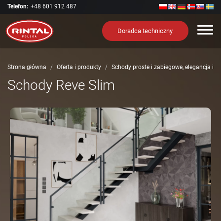
Telefon:
+48 601 912 487
Nawi
Doradca techniczny
Strona główna
Oferta i produkty
Schody proste i zabiegowe, elegancja i 
Schody Reve Slim