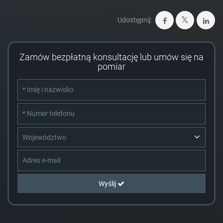
Udostępnij:
Zamów bezpłatną konsultację lub umów się na
pomiar
Województwo
Wyślij