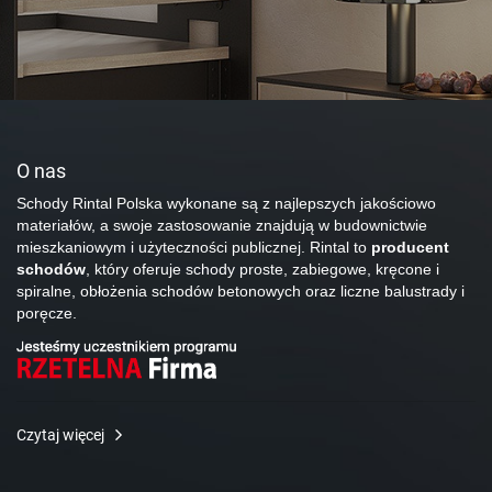
O nas
Schody Rintal Polska wykonane są z najlepszych jakościowo
materiałów, a swoje zastosowanie znajdują w budownictwie
mieszkaniowym i użyteczności publicznej. Rintal to
producent
schodów
, który oferuje schody proste, zabiegowe, kręcone i
spiralne, obłożenia schodów betonowych oraz liczne balustrady i
poręcze.
Czytaj więcej