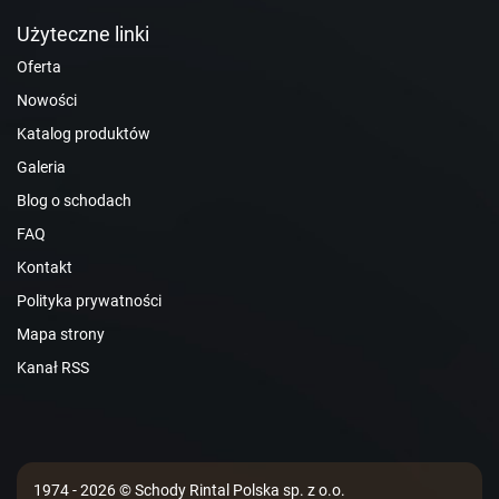
Użyteczne linki
Oferta
Nowości
Katalog produktów
Galeria
Blog o schodach
FAQ
Kontakt
Polityka prywatności
Mapa strony
Kanał RSS
1974 - 2026 © Schody Rintal Polska sp. z o.o.