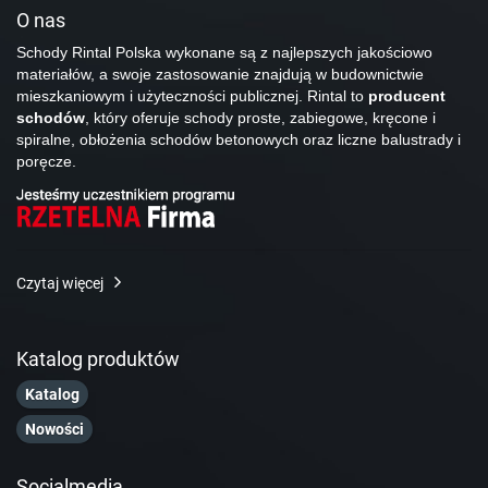
O nas
Schody Rintal Polska wykonane są z najlepszych jakościowo
materiałów, a swoje zastosowanie znajdują w budownictwie
mieszkaniowym i użyteczności publicznej. Rintal to
producent
schodów
, który oferuje schody proste, zabiegowe, kręcone i
spiralne, obłożenia schodów betonowych oraz liczne balustrady i
poręcze.
Czytaj więcej
Katalog produktów
Katalog
Nowości
Socialmedia