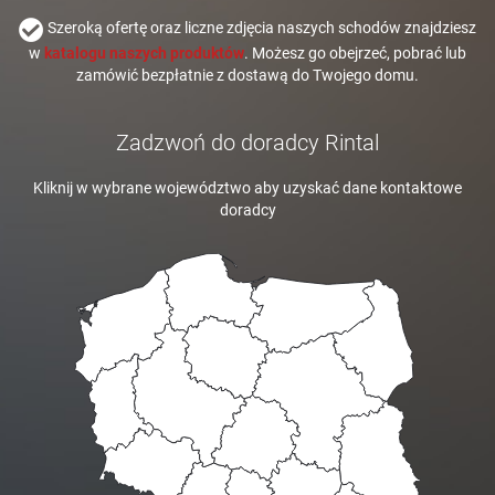
Szeroką ofertę oraz liczne zdjęcia naszych schodów znajdziesz
w
katalogu naszych produktów
. Możesz go obejrzeć, pobrać lub
zamówić bezpłatnie z dostawą do Twojego domu.
Zadzwoń do doradcy Rintal
Kliknij w wybrane województwo aby uzyskać dane kontaktowe
doradcy