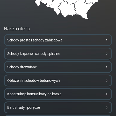
Nasza oferta
Schody proste i schody zabiegowe
Schody kręcone i schody spiralne
Schody drewniane
Obłożenia schodów betonowych
Konstrukcje komunikacyjne kacze
Balustrady i poręcze