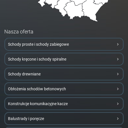
Nasza oferta
Schody proste i schody zabiegowe
Schody kręcone i schody spiralne
Schody drewniane
Obłożenia schodów betonowych
Konstrukcje komunikacyjne kacze
Balustrady i poręcze