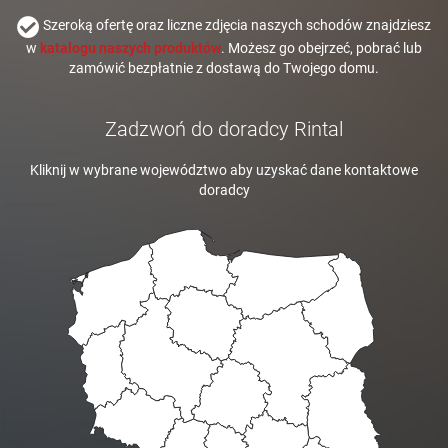
Szeroką ofertę oraz liczne zdjęcia naszych schodów znajdziesz
w
katalogu naszych produktów
. Możesz go obejrzeć, pobrać lub
zamówić bezpłatnie z dostawą do Twojego domu.
Zadzwoń do doradcy Rintal
Kliknij w wybrane województwo aby uzyskać dane kontaktowe
doradcy