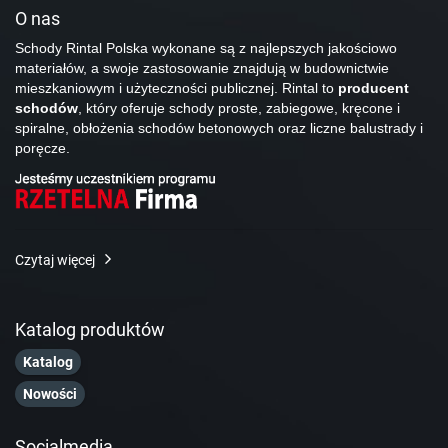
O nas
Schody Rintal Polska wykonane są z najlepszych jakościowo
materiałów, a swoje zastosowanie znajdują w budownictwie
mieszkaniowym i użyteczności publicznej. Rintal to
producent
schodów
, który oferuje schody proste, zabiegowe, kręcone i
spiralne, obłożenia schodów betonowych oraz liczne balustrady i
poręcze.
Czytaj więcej
Katalog produktów
Katalog
Nowości
Socialmedia