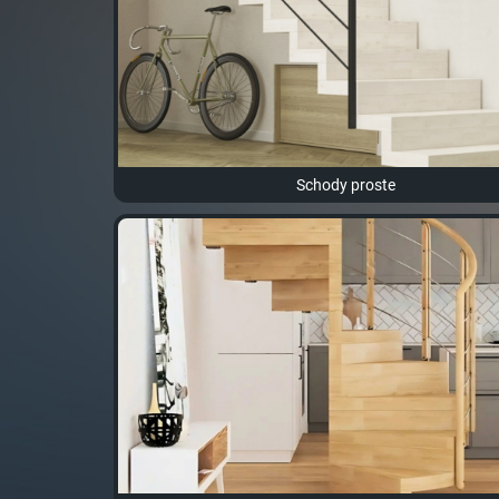
Schody proste