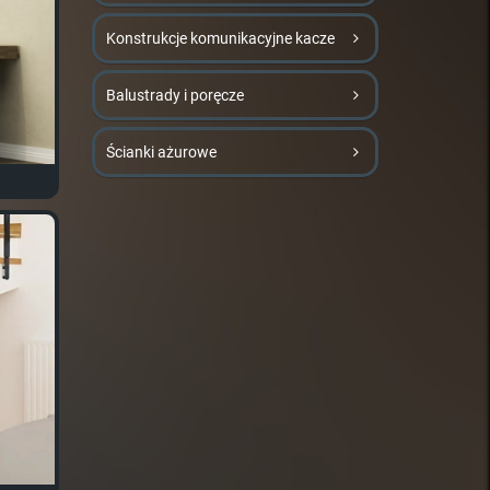
Konstrukcje komunikacyjne kacze
Balustrady i poręcze
Ścianki ażurowe