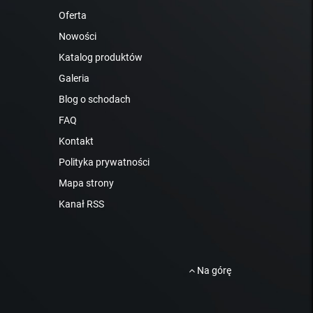
Oferta
Nowości
Katalog produktów
Galeria
Blog o schodach
FAQ
Kontakt
Polityka prywatności
Mapa strony
Kanał RSS
Na górę