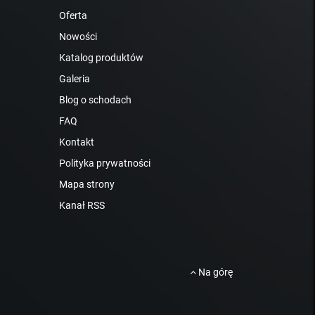
Oferta
Nowości
Katalog produktów
Galeria
Blog o schodach
FAQ
Kontakt
Polityka prywatności
Mapa strony
Kanał RSS
Na górę