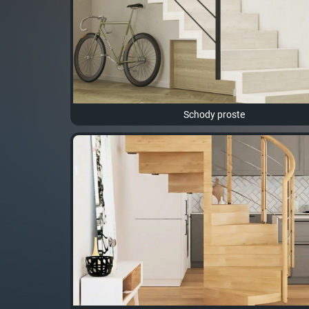
Schody proste