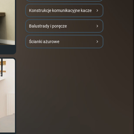
Konstrukcje komunikacyjne kacze
Balustrady i poręcze
Ścianki ażurowe