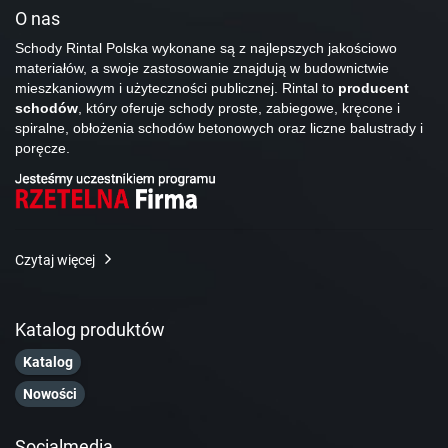
O nas
Schody Rintal Polska wykonane są z najlepszych jakościowo
materiałów, a swoje zastosowanie znajdują w budownictwie
mieszkaniowym i użyteczności publicznej. Rintal to
producent
schodów
, który oferuje schody proste, zabiegowe, kręcone i
spiralne, obłożenia schodów betonowych oraz liczne balustrady i
poręcze.
Czytaj więcej
Katalog produktów
Katalog
Nowości
Socialmedia