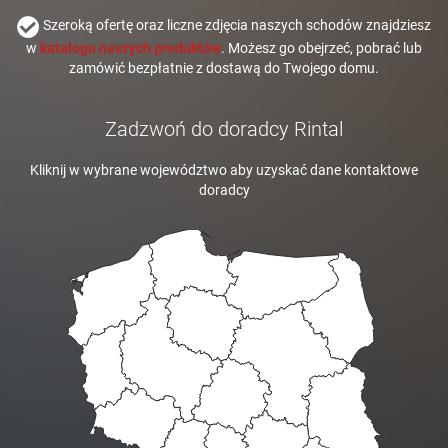
Szeroką ofertę oraz liczne zdjęcia naszych schodów znajdziesz
w
katalogu naszych produktów
. Możesz go obejrzeć, pobrać lub
zamówić bezpłatnie z dostawą do Twojego domu.
Zadzwoń do doradcy Rintal
Kliknij w wybrane województwo aby uzyskać dane kontaktowe
doradcy