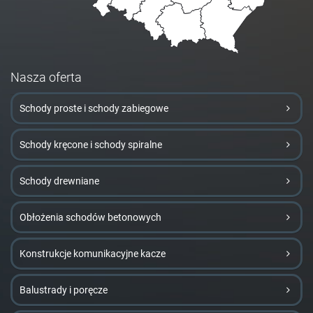
Nasza oferta
Schody proste i schody zabiegowe
Schody kręcone i schody spiralne
Schody drewniane
Obłożenia schodów betonowych
Konstrukcje komunikacyjne kacze
Balustrady i poręcze