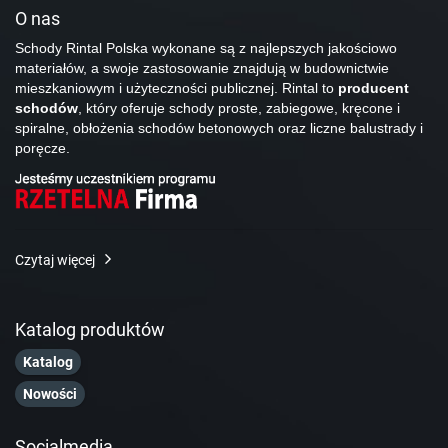
O nas
Schody Rintal Polska wykonane są z najlepszych jakościowo
materiałów, a swoje zastosowanie znajdują w budownictwie
mieszkaniowym i użyteczności publicznej. Rintal to
producent
schodów
, który oferuje schody proste, zabiegowe, kręcone i
spiralne, obłożenia schodów betonowych oraz liczne balustrady i
poręcze.
Czytaj więcej
Katalog produktów
Katalog
Nowości
Socialmedia