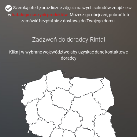
Szeroką ofertę oraz liczne zdjęcia naszych schodów znajdziesz
w
katalogu naszych produktów
. Możesz go obejrzeć, pobrać lub
zamówić bezpłatnie z dostawą do Twojego domu.
Zadzwoń do doradcy Rintal
Kliknij w wybrane województwo aby uzyskać dane kontaktowe
doradcy