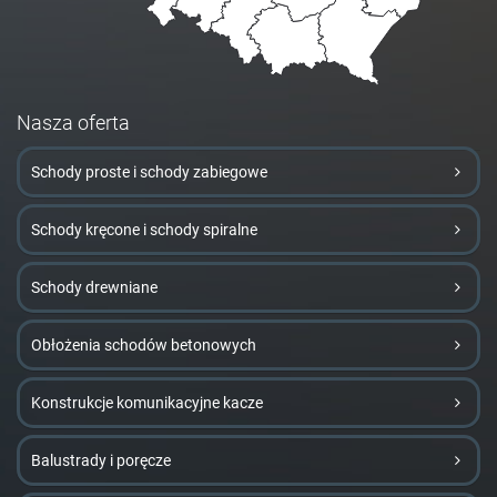
Nasza oferta
Schody proste i schody zabiegowe
Schody kręcone i schody spiralne
Schody drewniane
Obłożenia schodów betonowych
Konstrukcje komunikacyjne kacze
Balustrady i poręcze