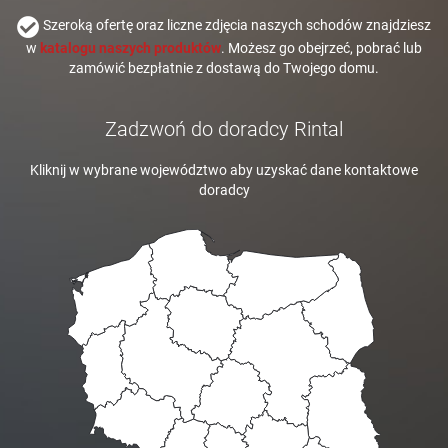
Szeroką ofertę oraz liczne zdjęcia naszych schodów znajdziesz
w
katalogu naszych produktów
. Możesz go obejrzeć, pobrać lub
zamówić bezpłatnie z dostawą do Twojego domu.
Zadzwoń do doradcy Rintal
Kliknij w wybrane województwo aby uzyskać dane kontaktowe
doradcy