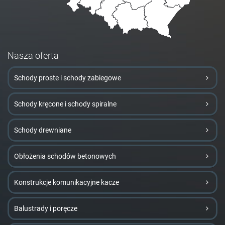
Nasza oferta
Schody proste i schody zabiegowe
Schody kręcone i schody spiralne
Schody drewniane
Obłożenia schodów betonowych
Konstrukcje komunikacyjne kacze
Balustrady i poręcze