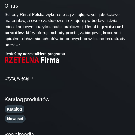
O nas
Schody Rintal Polska wykonane są z najlepszych jakościowo
materiałów, a swoje zastosowanie znajdują w budownictwie
mieszkaniowym i użyteczności publicznej. Rintal to
producent
schodów
, który oferuje schody proste, zabiegowe, kręcone i
spiralne, obłożenia schodów betonowych oraz liczne balustrady i
poręcze.
Czytaj więcej
Katalog produktów
Katalog
Nowości
Socialmedia