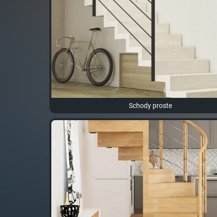
Schody proste