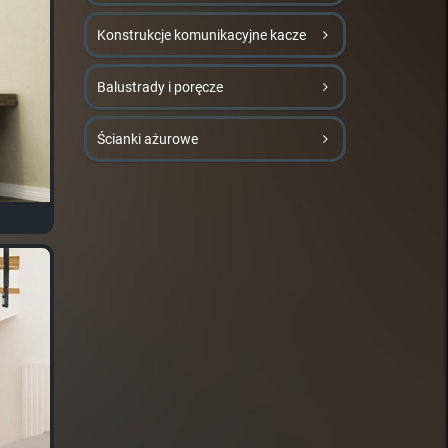
Konstrukcje komunikacyjne kacze
Balustrady i poręcze
Ścianki ażurowe