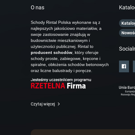
O nas
Katalo
Schody Rintal Polska wykonane są z
Katalo
najlepszych jakościowo materiałów, a
Nowoś
swoje zastosowanie znajdują w
budownictwie mieszkaniowym i
użyteczności publicznej. Rintal to
Social
producent schodów
, który oferuje
schody proste, zabiegowe, kręcone i
spiralne, obłożenia schodów betonowych
oraz liczne balustrady i poręcze.
Czytaj więcej