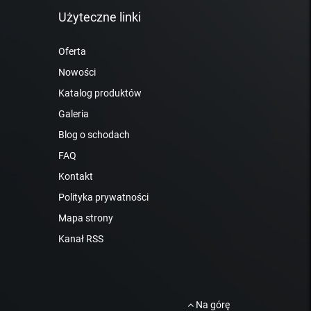
Użyteczne linki
Oferta
Nowości
Katalog produktów
Galeria
Blog o schodach
FAQ
Kontakt
Polityka prywatności
Mapa strony
Kanał RSS
Na górę