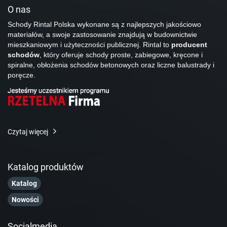
O nas
Schody Rintal Polska wykonane są z najlepszych jakościowo
materiałów, a swoje zastosowanie znajdują w budownictwie
mieszkaniowym i użyteczności publicznej. Rintal to
producent
schodów
, który oferuje schody proste, zabiegowe, kręcone i
spiralne, obłożenia schodów betonowych oraz liczne balustrady i
poręcze.
Czytaj więcej
Katalog produktów
Katalog
Nowości
Socialmedia