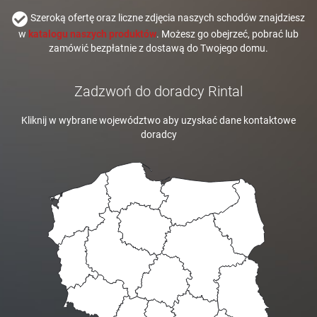
Szeroką ofertę oraz liczne zdjęcia naszych schodów znajdziesz
w
katalogu naszych produktów
. Możesz go obejrzeć, pobrać lub
zamówić bezpłatnie z dostawą do Twojego domu.
Zadzwoń do doradcy Rintal
Kliknij w wybrane województwo aby uzyskać dane kontaktowe
doradcy