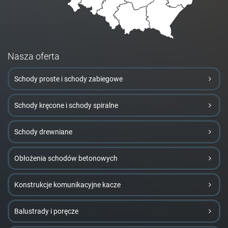
Nasza oferta
Schody proste i schody zabiegowe
Schody kręcone i schody spiralne
Schody drewniane
Obłożenia schodów betonowych
Konstrukcje komunikacyjne kacze
Balustrady i poręcze