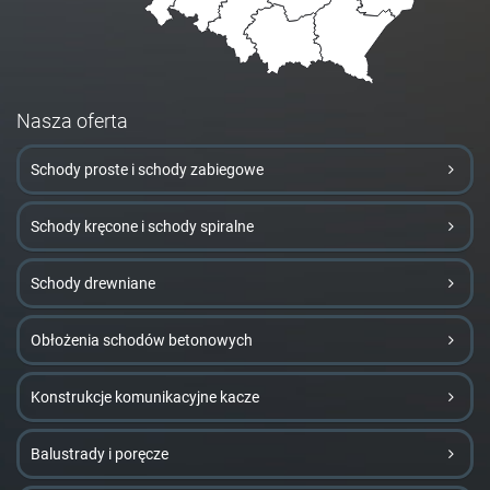
Nasza oferta
Schody proste i schody zabiegowe
Schody kręcone i schody spiralne
Schody drewniane
Obłożenia schodów betonowych
Konstrukcje komunikacyjne kacze
Balustrady i poręcze