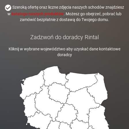
Szeroką ofertę oraz liczne zdjęcia naszych schodów znajdziesz
w
katalogu naszych produktów
. Możesz go obejrzeć, pobrać lub
zamówić bezpłatnie z dostawą do Twojego domu.
Zadzwoń do doradcy Rintal
Kliknij w wybrane województwo aby uzyskać dane kontaktowe
doradcy