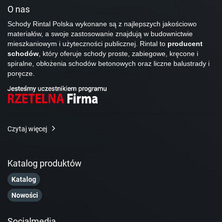
O nas
Schody Rintal Polska wykonane są z najlepszych jakościowo
materiałów, a swoje zastosowanie znajdują w budownictwie
mieszkaniowym i użyteczności publicznej. Rintal to
producent
schodów
, który oferuje schody proste, zabiegowe, kręcone i
spiralne, obłożenia schodów betonowych oraz liczne balustrady i
poręcze.
Czytaj więcej
Katalog produktów
Katalog
Nowości
Socialmedia