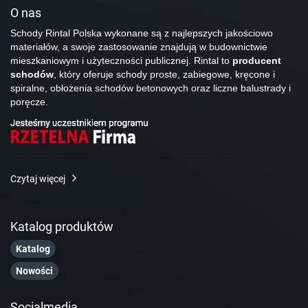
O nas
Schody Rintal Polska wykonane są z najlepszych jakościowo
materiałów, a swoje zastosowanie znajdują w budownictwie
mieszkaniowym i użyteczności publicznej. Rintal to
producent
schodów
, który oferuje schody proste, zabiegowe, kręcone i
spiralne, obłożenia schodów betonowych oraz liczne balustrady i
poręcze.
Czytaj więcej
Katalog produktów
Katalog
Nowości
Socialmedia