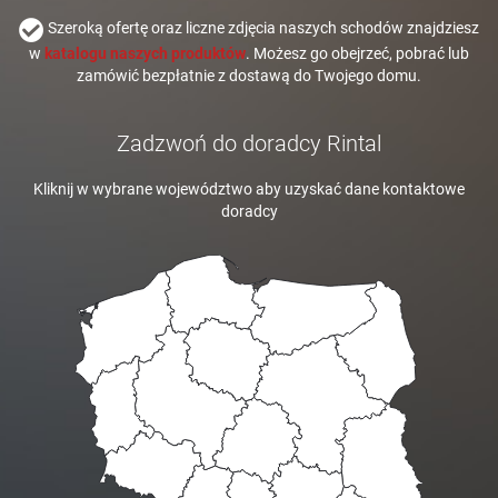
Szeroką ofertę oraz liczne zdjęcia naszych schodów znajdziesz
w
katalogu naszych produktów
. Możesz go obejrzeć, pobrać lub
zamówić bezpłatnie z dostawą do Twojego domu.
Zadzwoń do doradcy Rintal
Kliknij w wybrane województwo aby uzyskać dane kontaktowe
doradcy