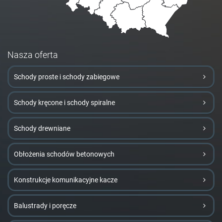
Nasza oferta
Schody proste i schody zabiegowe
Schody kręcone i schody spiralne
Schody drewniane
Obłożenia schodów betonowych
Konstrukcje komunikacyjne kacze
Balustrady i poręcze