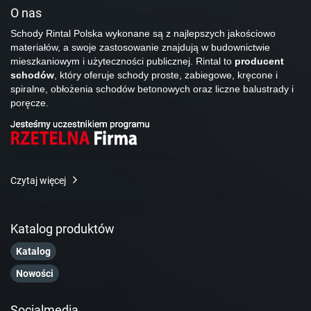
O nas
Schody Rintal Polska wykonane są z najlepszych jakościowo
materiałów, a swoje zastosowanie znajdują w budownictwie
mieszkaniowym i użyteczności publicznej. Rintal to
producent
schodów
, który oferuje schody proste, zabiegowe, kręcone i
spiralne, obłożenia schodów betonowych oraz liczne balustrady i
poręcze.
Czytaj więcej
Katalog produktów
Katalog
Nowości
Socialmedia