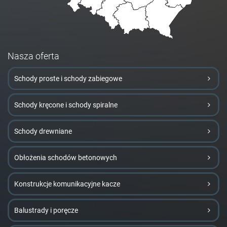
Nasza oferta
Schody proste i schody zabiegowe
Schody kręcone i schody spiralne
Schody drewniane
Obłożenia schodów betonowych
Konstrukcje komunikacyjne kacze
Balustrady i poręcze