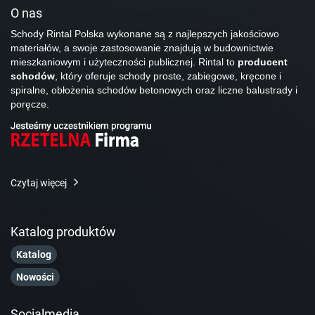
O nas
Schody Rintal Polska wykonane są z najlepszych jakościowo
materiałów, a swoje zastosowanie znajdują w budownictwie
mieszkaniowym i użyteczności publicznej. Rintal to
producent
schodów
, który oferuje schody proste, zabiegowe, kręcone i
spiralne, obłożenia schodów betonowych oraz liczne balustrady i
poręcze.
Czytaj więcej
Katalog produktów
Katalog
Nowości
Socialmedia