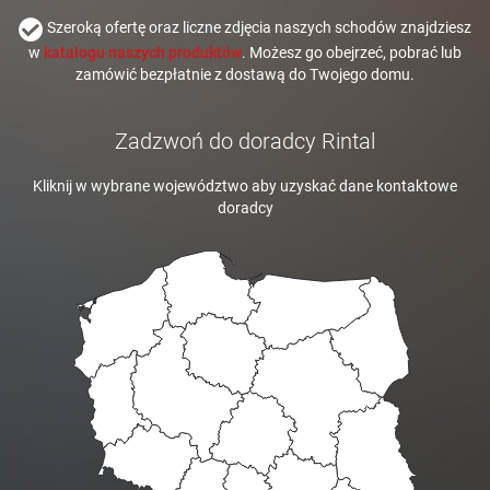
Szeroką ofertę oraz liczne zdjęcia naszych schodów znajdziesz
w
katalogu naszych produktów
. Możesz go obejrzeć, pobrać lub
zamówić bezpłatnie z dostawą do Twojego domu.
Zadzwoń do doradcy Rintal
Kliknij w wybrane województwo aby uzyskać dane kontaktowe
doradcy