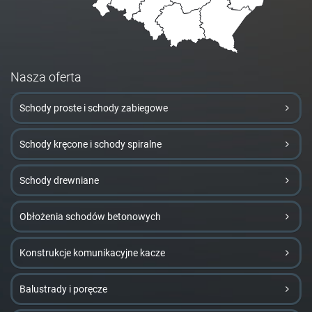
Nasza oferta
Schody proste i schody zabiegowe
Schody kręcone i schody spiralne
Schody drewniane
Obłożenia schodów betonowych
Konstrukcje komunikacyjne kacze
Balustrady i poręcze