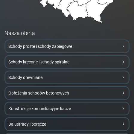
Nasza oferta
Schody proste i schody zabiegowe
Schody kręcone i schody spiralne
Schody drewniane
Obłożenia schodów betonowych
Konstrukcje komunikacyjne kacze
Balustrady i poręcze