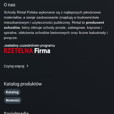
O nas
Schody Rintal Polska wykonane są z najlepszych jakościowo
materiałów, a swoje zastosowanie znajdują w budownictwie
mieszkaniowym i użyteczności publicznej. Rintal to
producent
schodów
, który oferuje schody proste, zabiegowe, kręcone i
spiralne, obłożenia schodów betonowych oraz liczne balustrady i
poręcze.
Czytaj więcej
Katalog produktów
Katalog
Nowości
Socialmedia