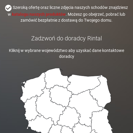
Szeroką ofertę oraz liczne zdjęcia naszych schodów znajdziesz
w
katalogu naszych produktów
. Możesz go obejrzeć, pobrać lub
zamówić bezpłatnie z dostawą do Twojego domu.
Zadzwoń do doradcy Rintal
Kliknij w wybrane województwo aby uzyskać dane kontaktowe
doradcy