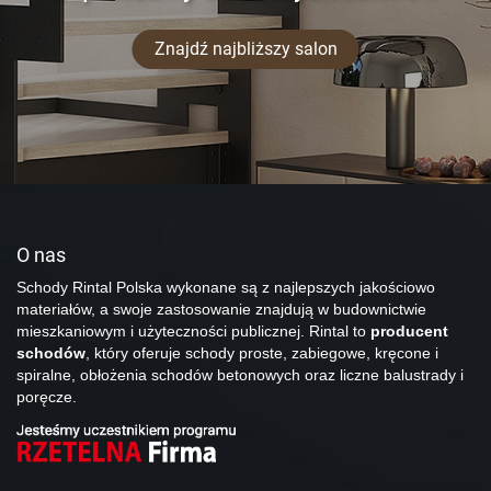
Znajdź najbliższy salon
O nas
Schody Rintal Polska wykonane są z najlepszych jakościowo
materiałów, a swoje zastosowanie znajdują w budownictwie
mieszkaniowym i użyteczności publicznej. Rintal to
producent
schodów
, który oferuje schody proste, zabiegowe, kręcone i
spiralne, obłożenia schodów betonowych oraz liczne balustrady i
poręcze.