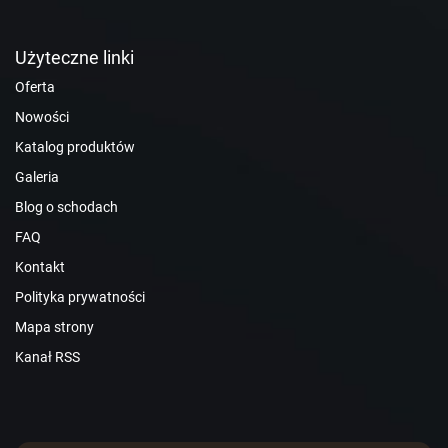
Użyteczne linki
Oferta
Nowości
Katalog produktów
Galeria
Blog o schodach
FAQ
Kontakt
Polityka prywatności
Mapa strony
Kanał RSS