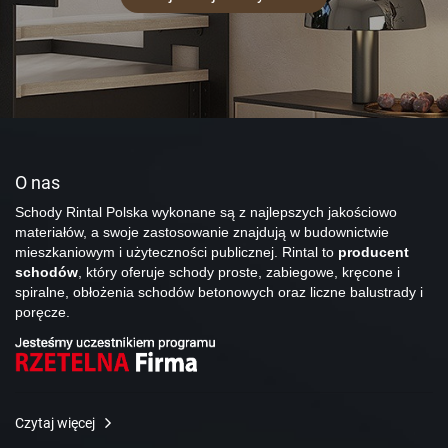
O nas
Schody Rintal Polska wykonane są z najlepszych jakościowo
materiałów, a swoje zastosowanie znajdują w budownictwie
mieszkaniowym i użyteczności publicznej. Rintal to
producent
schodów
, który oferuje schody proste, zabiegowe, kręcone i
spiralne, obłożenia schodów betonowych oraz liczne balustrady i
poręcze.
Czytaj więcej