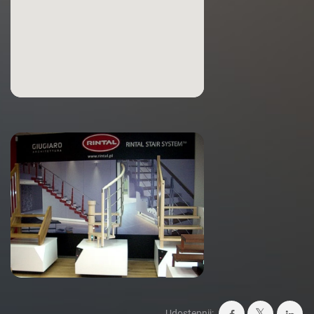
Udostępnij: