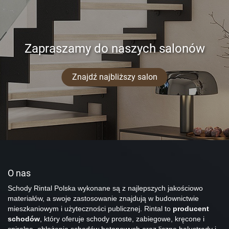
Zapraszamy do naszych salonów
Znajdź najbliższy salon
O nas
Schody Rintal Polska wykonane są z najlepszych jakościowo
materiałów, a swoje zastosowanie znajdują w budownictwie
mieszkaniowym i użyteczności publicznej. Rintal to
producent
schodów
, który oferuje schody proste, zabiegowe, kręcone i