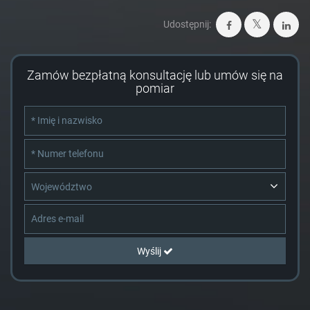
Udostępnij:
Zamów bezpłatną konsultację lub umów się na
pomiar
Województwo
Wyślij