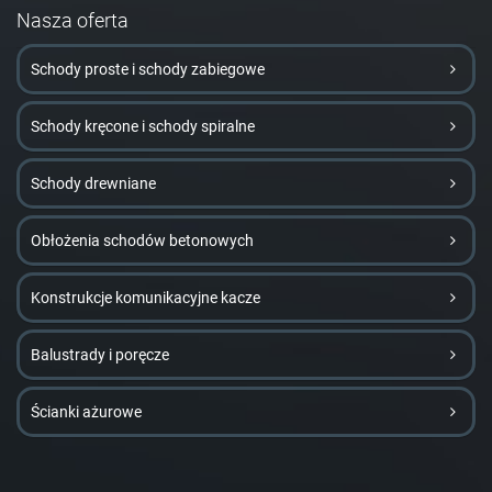
Nasza oferta
Schody proste i schody zabiegowe
Schody kręcone i schody spiralne
Schody drewniane
Obłożenia schodów betonowych
Konstrukcje komunikacyjne kacze
Balustrady i poręcze
Ścianki ażurowe