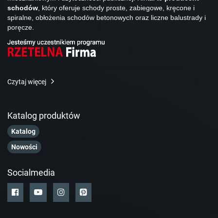
schodów
, który oferuje schody proste, zabiegowe, kręcone i
spiralne, obłożenia schodów betonowych oraz liczne balustrady i
poręcze.
Czytaj więcej
Katalog produktów
Katalog
Nowości
Socialmedia