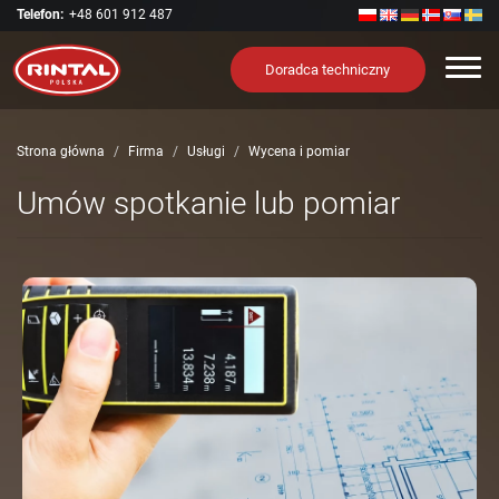
Telefon:
+48 601 912 487
Nawi
Doradca techniczny
Strona główna
Firma
Usługi
Wycena i pomiar
Umów spotkanie lub pomiar