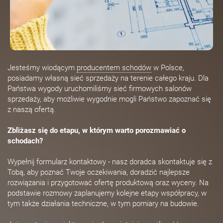
Jesteśmy wiodącym
producentem schodów
w Polsce,
posiadamy własną sieć sprzedaży na terenie całego kraju. Dla
Państwa wygody uruchomiliśmy sieć firmowych salonów
sprzedaży, aby możliwie wygodnie mogli Państwo zapoznać się
z naszą ofertą.
Zbliżasz się do etapu, w którym warto porozmawiać o
schodach?
Wypełnij formularz kontaktowy - nasz doradca skontaktuje się z
Tobą, aby poznać Twoje oczekiwania, doradzić najlepsze
rozwiązania i przygotować ofertę produktową oraz wyceny. Na
podstawie rozmowy zaplanujemy kolejne etapy współpracy, w
tym także działania techniczne, w tym pomiary na budowie.