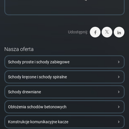
Udostępnij:
Nasza oferta
Schody proste i schody zabiegowe
Schody kręcone i schody spiralne
Schody drewniane
Obłożenia schodów betonowych
Konstrukcje komunikacyjne kacze