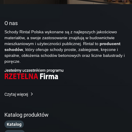
O nas
Schody Rintal Polska wykonane są z najlepszych jakościowo
materiałów, a swoje zastosowanie znajdują w budownictwie
mieszkaniowym i użyteczności publicznej. Rintal to
producent
schodów
, który oferuje schody proste, zabiegowe, kręcone i
spiralne, obłożenia schodów betonowych oraz liczne balustrady i
poręcze.
Czytaj więcej
Katalog produktów
Katalog