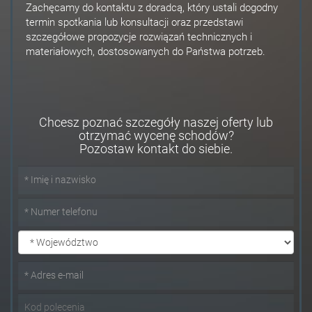
Zachęcamy do kontaktu z doradcą, który ustali dogodny
termin spotkania lub konsultacji oraz przedstawi
szczegółowe propozycje rozwiązań technicznych i
materiałowych, dostosowanych do Państwa potrzeb.
Chcesz poznać szczegóły naszej oferty lub
otrzymać wycenę schodów?
Pozostaw kontakt do siebie.