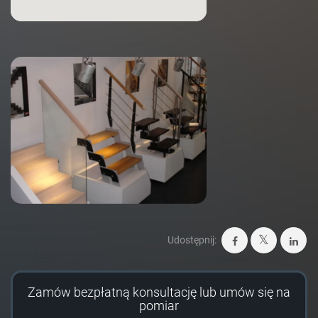
Udostępnij:
Zamów bezpłatną konsultację lub umów się na
pomiar