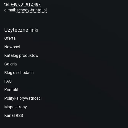
tel.
+48 601 912 487
e-mail:
schody@rintal.pl
Użyteczne linki
Oferta
Nowości
Katalog produktów
Galeria
Blog o schodach
FAQ
Kontakt
Polityka prywatności
Mapa strony
Kanał RSS