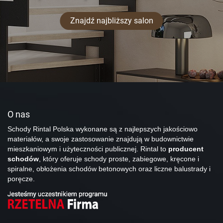
Znajdź najbliższy salon
O nas
Schody Rintal Polska wykonane są z najlepszych jakościowo
materiałów, a swoje zastosowanie znajdują w budownictwie
mieszkaniowym i użyteczności publicznej. Rintal to
producent
schodów
, który oferuje schody proste, zabiegowe, kręcone i
spiralne, obłożenia schodów betonowych oraz liczne balustrady i
poręcze.