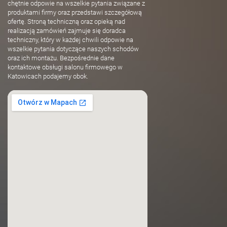
chętnie odpowie na wszelkie pytania związane z
produktami firmy oraz przedstawi szczegółową
ofertę. Stroną techniczną oraz opieką nad
realizacją zamówień zajmuje się doradca
techniczny, który w każdej chwili odpowie na
wszelkie pytania dotyczące naszych schodów
oraz ich montażu. Bezpośrednie dane
kontaktowe obsługi salonu firmowego w
Katowicach podajemy obok.