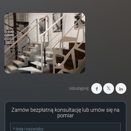
Udostępnij:
Zamów bezpłatną konsultację lub umów się na
pomiar