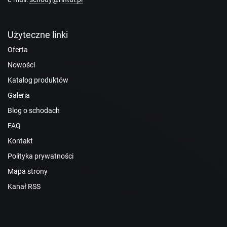
Użyteczne linki
Oferta
Nowości
Katalog produktów
Galeria
Blog o schodach
FAQ
Kontakt
Polityka prywatności
Mapa strony
Kanał RSS