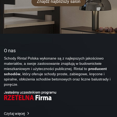
Znajdź najbliższy salon
O nas
Schody Rintal Polska wykonane są z najlepszych jakościowo
materiałów, a swoje zastosowanie znajdują w budownictwie
mieszkaniowym i użyteczności publicznej. Rintal to
producent
schodów
, który oferuje schody proste, zabiegowe, kręcone i
spiralne, obłożenia schodów betonowych oraz liczne balustrady i
poręcze.
Czytaj więcej