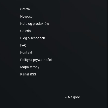
Oferta
Nowości
Katalog produktów
Galeria
Blog o schodach
FAQ
Kontakt
Polityka prywatności
Mapa strony
Kanał RSS
Na górę