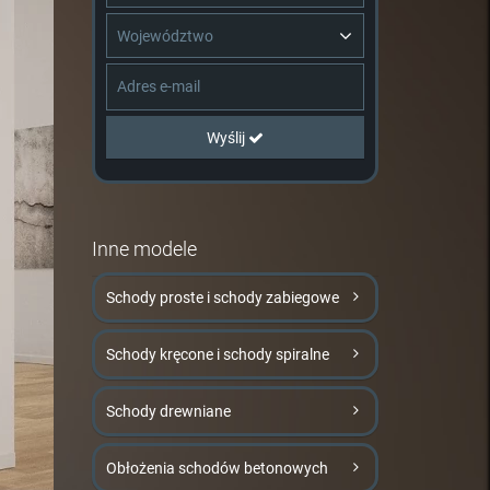
Województwo
Wyślij
Inne modele
Schody proste i schody zabiegowe
Schody kręcone i schody spiralne
Schody drewniane
Obłożenia schodów betonowych