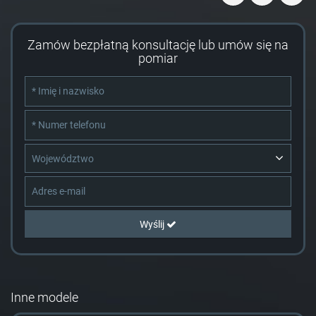
Zamów bezpłatną konsultację lub umów się na
pomiar
Województwo
Wyślij
Inne modele