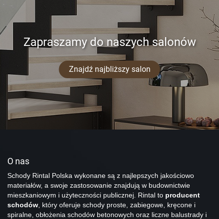
Zapraszamy do naszych salonów
Znajdź najbliższy salon
O nas
Schody Rintal Polska wykonane są z najlepszych jakościowo
materiałów, a swoje zastosowanie znajdują w budownictwie
mieszkaniowym i użyteczności publicznej. Rintal to
producent
schodów
, który oferuje schody proste, zabiegowe, kręcone i
spiralne, obłożenia schodów betonowych oraz liczne balustrady i