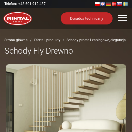
Telefon:
+48 601 912 487
Nawi
Doradca techniczny
Strona główna
Oferta i produkty
Schody proste i zabiegowe, elegancja i 
Schody Fly Drewno