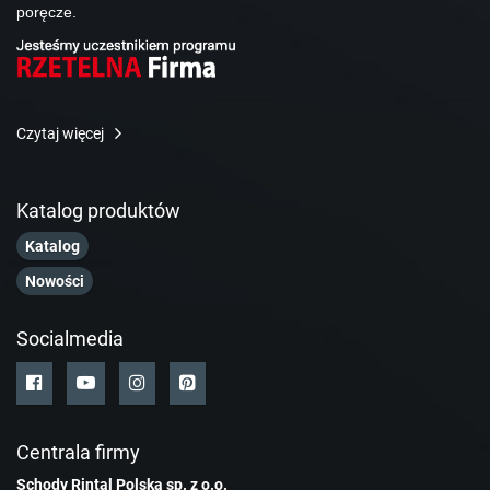
poręcze.
Czytaj więcej
Katalog produktów
Katalog
Nowości
Socialmedia
Centrala firmy
Schody Rintal Polska sp. z o.o.