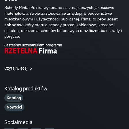
Schody Rintal Polska wykonane są z najlepszych jakościowo
materiałów, a swoje zastosowanie znajdują w budownictwie
mieszkaniowym i użyteczności publicznej. Rintal to
producent
schodów
, który oferuje schody proste, zabiegowe, kręcone i
spiralne, obłożenia schodów betonowych oraz liczne balustrady i
poręcze.
Czytaj więcej
Katalog produktów
Katalog
Nowości
Socialmedia