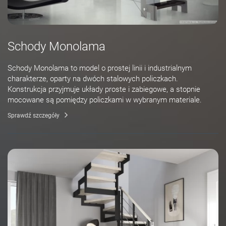
Schody Monolama
Schody Monolama to model o prostej linii i industrialnym
charakterze, oparty na dwóch stalowych policzkach.
Konstrukcja przyjmuje układy proste i zabiegowe, a stopnie
mocowane są pomiędzy policzkami w wybranym materiale.
Sprawdź szczegóły