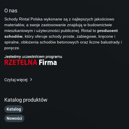
O nas
Schody Rintal Polska wykonane są z najlepszych jakościowo
materiałów, a swoje zastosowanie znajdują w budownictwie
mieszkaniowym i użyteczności publicznej. Rintal to
producent
schodów
, który oferuje schody proste, zabiegowe, kręcone i
spiralne, obłożenia schodów betonowych oraz liczne balustrady i
poręcze.
Czytaj więcej
Katalog produktów
Katalog
Nowości