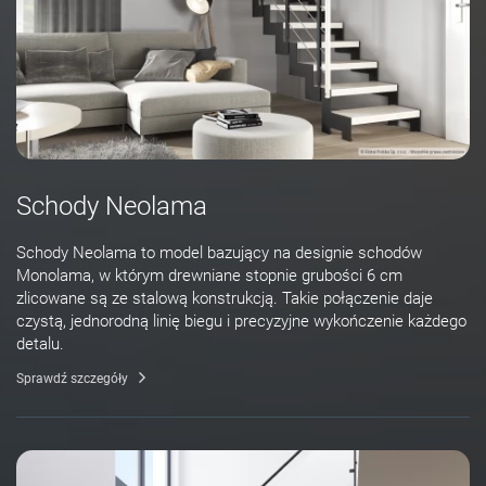
Schody Neolama
Schody Neolama to model bazujący na designie schodów
Monolama, w którym drewniane stopnie grubości 6 cm
zlicowane są ze stalową konstrukcją. Takie połączenie daje
czystą, jednorodną linię biegu i precyzyjne wykończenie każdego
detalu.
Sprawdź szczegóły