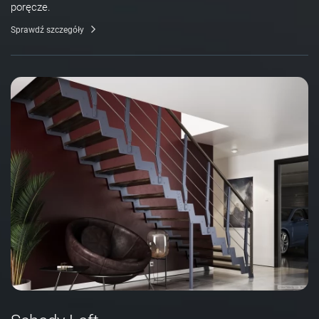
poręcze.
Sprawdź szczegóły