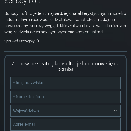
Schody Loft
Schody Loft to jeden z najbardziej charakterystycznych modeli o
industrialnym rodowodzie. Metalowa konstrukcja nadaje im
nowoczesny, surowy wygląd, który łatwo dopasować do różnych
wnętrz dzięki dekoracyjnym wypełnieniom balustrad.
Sprawdź szczegóły
Zamów bezpłatną konsultację lub umów się na
pomiar
Województwo