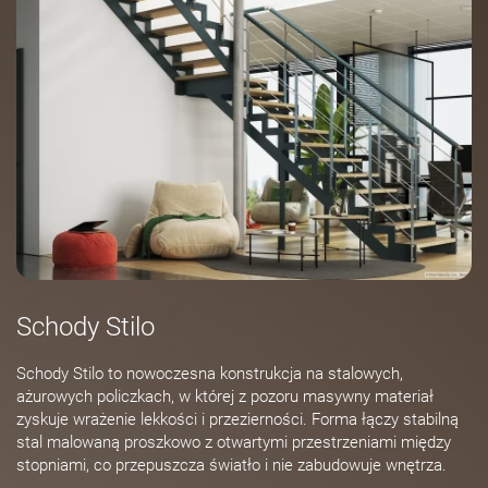
Schody Stilo
Schody Stilo to nowoczesna konstrukcja na stalowych,
ażurowych policzkach, w której z pozoru masywny materiał
zyskuje wrażenie lekkości i przezierności. Forma łączy stabilną
stal malowaną proszkowo z otwartymi przestrzeniami między
stopniami, co przepuszcza światło i nie zabudowuje wnętrza.