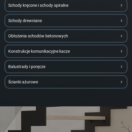
Schody kręcone i schody spiralne
Schody drewniane
Obłożenia schodów betonowych
Konstrukcje komunikacyjne kacze
Balustrady i poręcze
Ścianki ażurowe