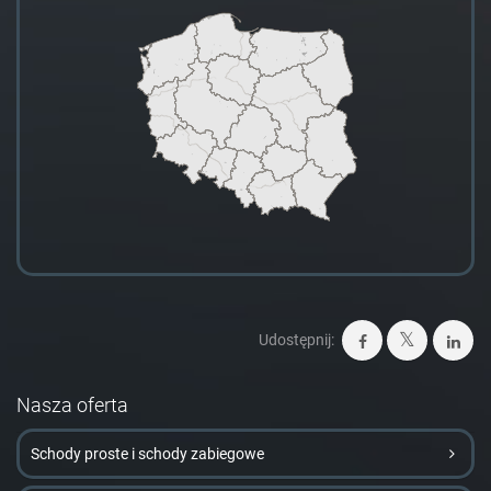
Udostępnij:
Nasza oferta
Schody proste i schody zabiegowe