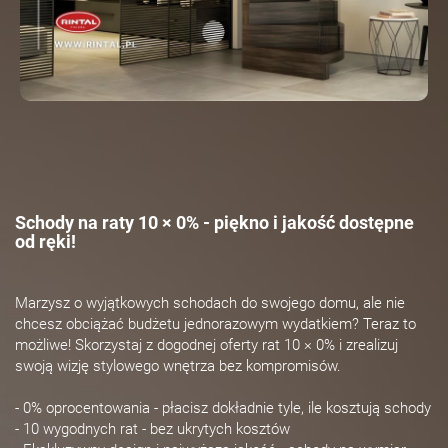
Schody na raty 10 × 0% - piękno i jakość dostępne
od ręki!
Marzysz o wyjątkowych schodach do swojego domu, ale nie
chcesz obciążać budżetu jednorazowym wydatkiem? Teraz to
możliwe! Skorzystaj z dogodnej oferty rat 10 × 0% i zrealizuj
swoją wizję stylowego wnętrza bez kompromisów.
- 0% oprocentowania - płacisz dokładnie tyle, ile kosztują schody
- 10 wygodnych rat - bez ukrytych kosztów