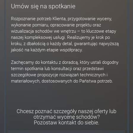
Umów się na spotkanie
Rozpoznanie potrzeb Klienta, przygotowanie wyceny,
wykonanie pomiaru, opracowanie projektu oraz
wizualizacja schodów we wnętrzu – to kluczowe etapy
naszej kompleksowej usługi. Realizujemy je krok po
kroku, z dbałością o każdy detal, gwarantując najwyższą
jakość na każdym etapie współpracy.
Zachęcamy do kontaktu z doradcą, który ustali dogodny
termin spotkania lub konsultacji oraz przedstawi
szczegółowe propozycje rozwiązań technicznych i
materiałowych, dostosowanych do Państwa potrzeb.
Chcesz poznać szczegóły naszej oferty lub
otrzymać wycenę schodów?
Pozostaw kontakt do siebie.