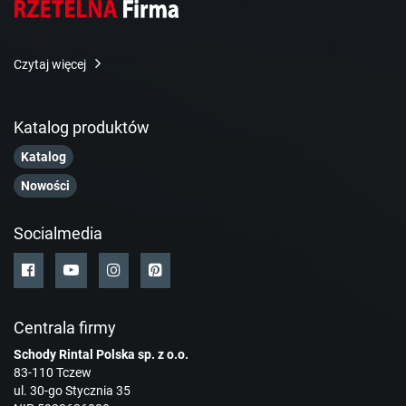
Czytaj więcej
Katalog produktów
Katalog
Nowości
Socialmedia
Centrala firmy
Schody Rintal Polska sp. z o.o.
83-110 Tczew
ul. 30-go Stycznia 35