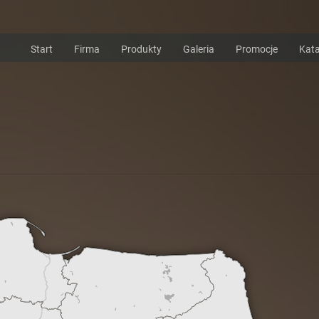
Start
Firma
Produkty
Galeria
Promocje
Kata