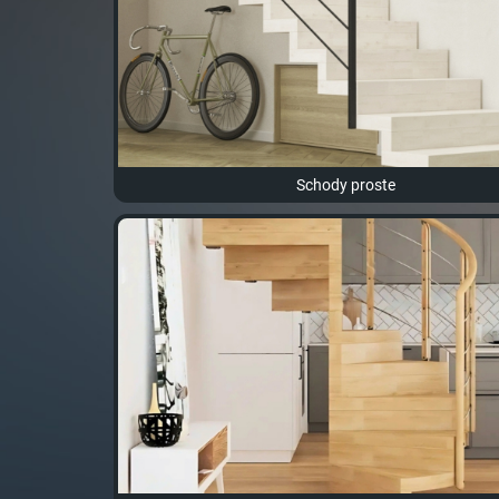
Schody proste