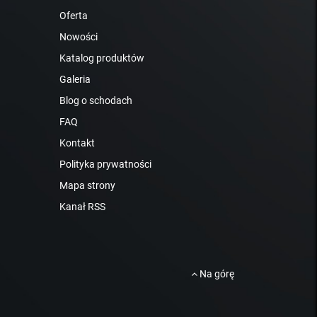
Oferta
Nowości
Katalog produktów
Galeria
Blog o schodach
FAQ
Kontakt
Polityka prywatności
Mapa strony
Kanał RSS
Na górę