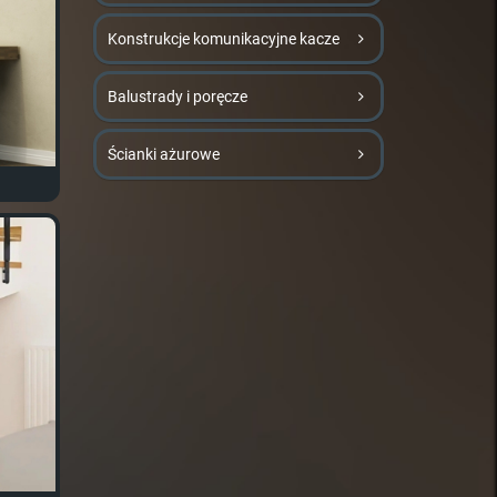
Konstrukcje komunikacyjne kacze
Balustrady i poręcze
Ścianki ażurowe