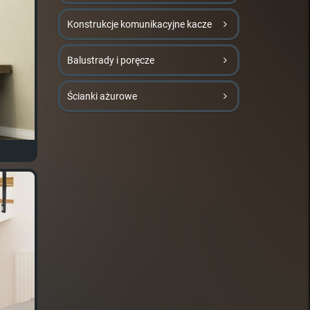
Konstrukcje komunikacyjne kacze
Balustrady i poręcze
Ścianki ażurowe