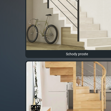
Schody proste