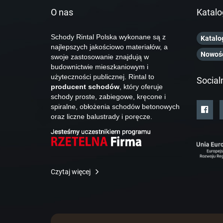
O nas
Katalo
Schody Rintal Polska wykonane są z
Katalo
najlepszych jakościowo materiałów, a
Nowoś
swoje zastosowanie znajdują w
budownictwie mieszkaniowym i
użyteczności publicznej. Rintal to
Social
producent schodów
, który oferuje
schody proste, zabiegowe, kręcone i
spiralne, obłożenia schodów betonowych
oraz liczne balustrady i poręcze.
Czytaj więcej