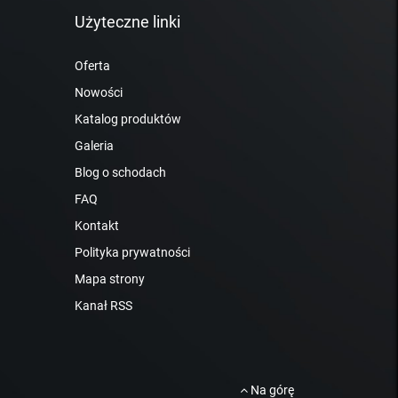
Użyteczne linki
Oferta
Nowości
Katalog produktów
Galeria
Blog o schodach
FAQ
Kontakt
Polityka prywatności
Mapa strony
Kanał RSS
Na górę