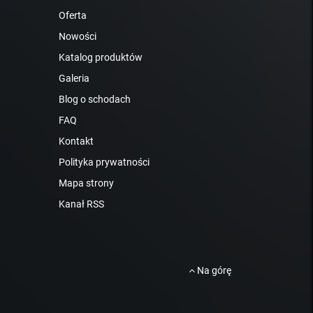
Oferta
Nowości
Katalog produktów
Galeria
Blog o schodach
FAQ
Kontakt
Polityka prywatności
Mapa strony
Kanał RSS
Na górę