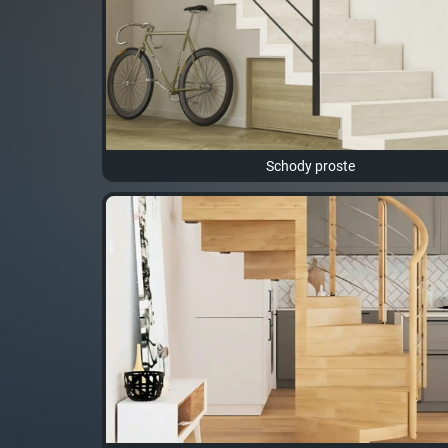
Schody proste