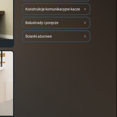
Konstrukcje komunikacyjne kacze
Balustrady i poręcze
Ścianki ażurowe