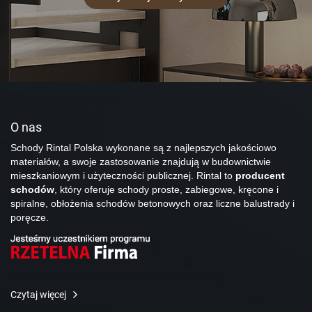
O nas
Schody Rintal Polska wykonane są z najlepszych jakościowo
materiałów, a swoje zastosowanie znajdują w budownictwie
mieszkaniowym i użyteczności publicznej. Rintal to
producent
schodów
, który oferuje schody proste, zabiegowe, kręcone i
spiralne, obłożenia schodów betonowych oraz liczne balustrady i
poręcze.
Czytaj więcej