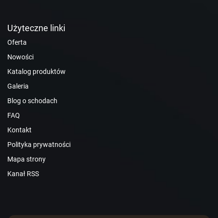
Użyteczne linki
Oferta
Nowości
Katalog produktów
Galeria
Blog o schodach
FAQ
Kontakt
Polityka prywatności
Mapa strony
Kanał RSS