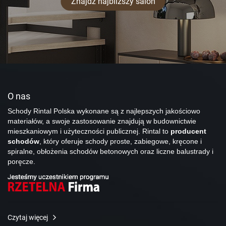
Znajdź najbliższy salon
O nas
Schody Rintal Polska wykonane są z najlepszych jakościowo
materiałów, a swoje zastosowanie znajdują w budownictwie
mieszkaniowym i użyteczności publicznej. Rintal to
producent
schodów
, który oferuje schody proste, zabiegowe, kręcone i
spiralne, obłożenia schodów betonowych oraz liczne balustrady i
poręcze.
Czytaj więcej