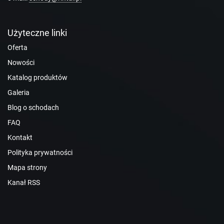
Użyteczne linki
Oferta
Nowości
Katalog produktów
Galeria
Blog o schodach
FAQ
Kontakt
Polityka prywatności
Mapa strony
Kanał RSS