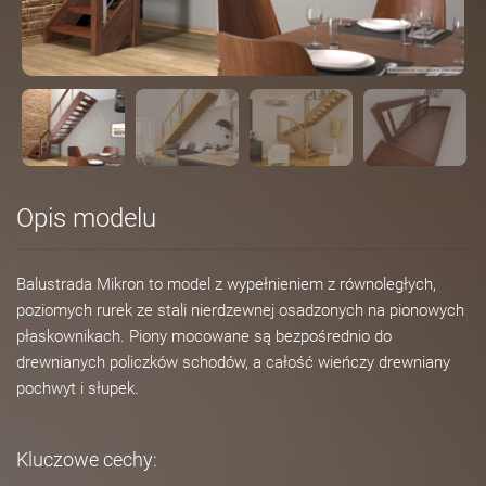
Opis modelu
Balustrada Mikron to model z wypełnieniem z równoległych,
poziomych rurek ze stali nierdzewnej osadzonych na pionowych
płaskownikach. Piony mocowane są bezpośrednio do
drewnianych policzków schodów, a całość wieńczy drewniany
pochwyt i słupek.
Kluczowe cechy: