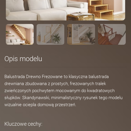
Opis modelu
Balustrada Drewno Frezowane to klasyczna balustrada
drewniana zbudowana z prostych, frezowanych tralek
zwieńczonych pochwytem mocowanym do kwadratowych
słupków. Skandynawski, minimalistyczny rysunek tego modelu
wizualnie ociepla domową przestrzeń.
Kluczowe cechy: