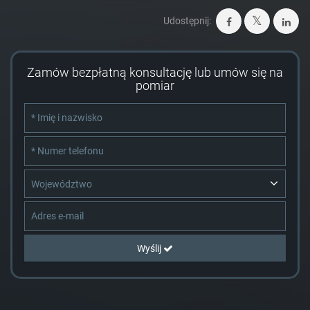
Udostępnij:
Zamów bezpłatną konsultację lub umów się na
pomiar
Województwo
Wyślij