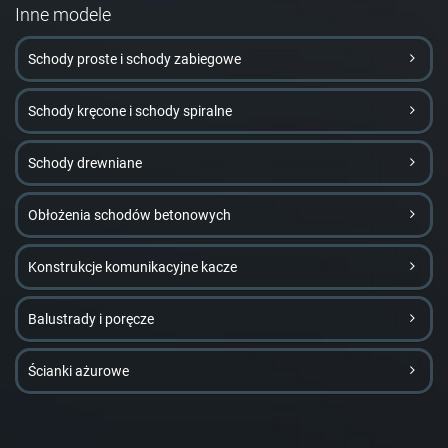
Inne modele
Schody proste i schody zabiegowe
Schody kręcone i schody spiralne
Schody drewniane
Obłożenia schodów betonowych
Konstrukcje komunikacyjne kacze
Balustrady i poręcze
Ścianki ażurowe