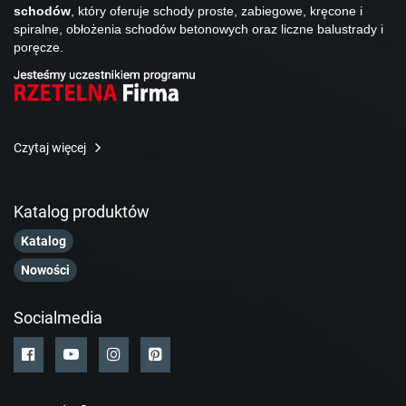
schodów
, który oferuje schody proste, zabiegowe, kręcone i
spiralne, obłożenia schodów betonowych oraz liczne balustrady i
poręcze.
Czytaj więcej
Katalog produktów
Katalog
Nowości
Socialmedia