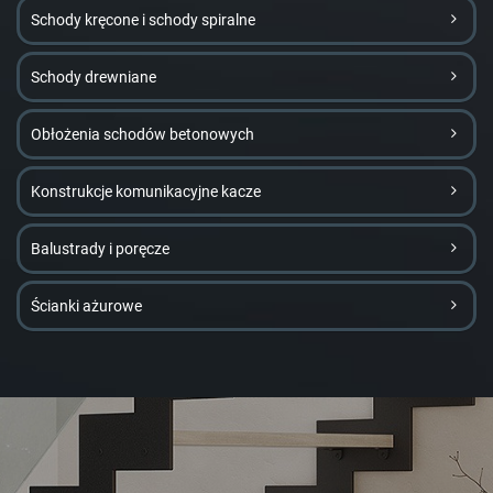
Schody kręcone i schody spiralne
Schody drewniane
Obłożenia schodów betonowych
Konstrukcje komunikacyjne kacze
Balustrady i poręcze
Ścianki ażurowe