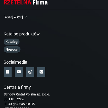
Czytaj więcej
Katalog produktów
Katalog
Nowości
Socialmedia
Centrala firmy
Schody Rintal Polska sp. z o.o.
83-110 Tczew
ul. 30-go Stycznia 35