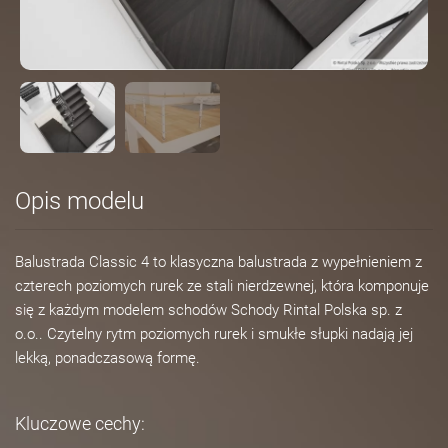
Opis modelu
Balustrada Classic 4 to klasyczna balustrada z wypełnieniem z
czterech poziomych rurek ze stali nierdzewnej, która komponuje
się z każdym modelem schodów Schody Rintal Polska sp. z
o.o.. Czytelny rytm poziomych rurek i smukłe słupki nadają jej
lekką, ponadczasową formę.
Kluczowe cechy: