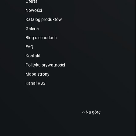
Oferta
Nowości
Katalog produktów
Galeria
Blog o schodach
FAQ
Kontakt
Polityka prywatności
Mapa strony
Kanał RSS
Na górę