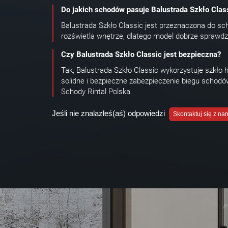
Do jakich schodów pasuje Balustrada Szkło Clas
Balustrada Szkło Classic jest przeznaczona do sch
rozświetla wnętrze, dlatego model dobrze sprawdz
Czy Balustrada Szkło Classic jest bezpieczna?
Tak, Balustrada Szkło Classic wykorzystuje szkło
solidne i bezpieczne zabezpieczenie biegu schodó
Schody Rintal Polska.
Jeśli nie znalazłeś(aś) odpowiedzi
Skontaktuj się z na