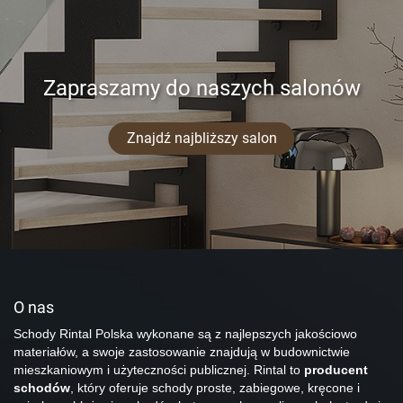
Zapraszamy do naszych salonów
Znajdź najbliższy salon
O nas
Schody Rintal Polska wykonane są z najlepszych jakościowo
materiałów, a swoje zastosowanie znajdują w budownictwie
mieszkaniowym i użyteczności publicznej. Rintal to
producent
schodów
, który oferuje schody proste, zabiegowe, kręcone i