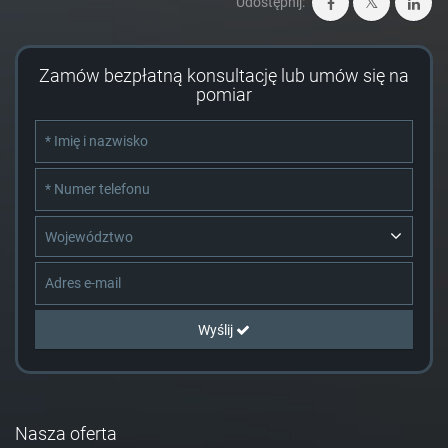
Udostępnij:
Zamów bezpłatną konsultację lub umów się na
pomiar
Województwo
Wyślij
Nasza oferta